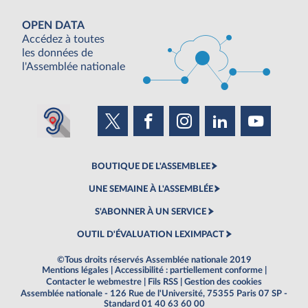
OPEN DATA
Accédez à toutes
les données de
l'Assemblée nationale
BOUTIQUE DE L'ASSEMBLEE
UNE SEMAINE À L'ASSEMBLÉE
S'ABONNER À UN SERVICE
OUTIL D'ÉVALUATION LEXIMPACT
©Tous droits réservés Assemblée nationale 2019
Mentions légales
|
Accessibilité : partiellement conforme
|
Contacter le webmestre
|
Fils RSS
|
Gestion des cookies
Assemblée nationale - 126 Rue de l'Université, 75355 Paris 07 SP -
Standard 01 40 63 60 00