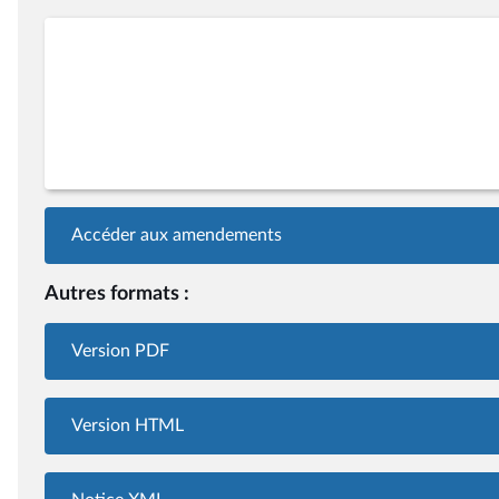
Accéder aux amendements
Autres formats :
Version PDF
Version HTML