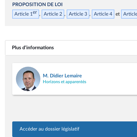
PROPOSITION DE LOI
er
Article 1
Article 2
Article 3
Article 4
Articl
Plus d’informations
M. Didier Lemaire
Horizons et apparentés
Accéder au dossier législatif