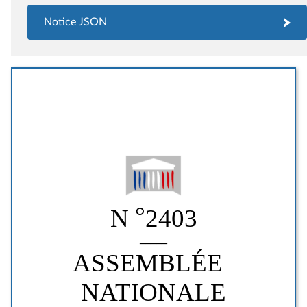
Notice JSON