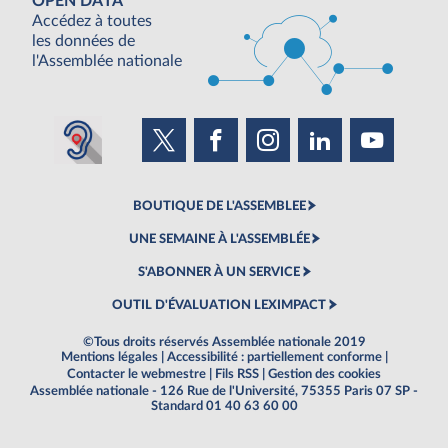
OPEN DATA
Accédez à toutes
les données de
l'Assemblée nationale
BOUTIQUE DE L'ASSEMBLEE
UNE SEMAINE À L'ASSEMBLÉE
S'ABONNER À UN SERVICE
OUTIL D'ÉVALUATION LEXIMPACT
©Tous droits réservés Assemblée nationale 2019
Mentions légales
|
Accessibilité : partiellement conforme
|
Contacter le webmestre
|
Fils RSS
|
Gestion des cookies
Assemblée nationale - 126 Rue de l'Université, 75355 Paris 07 SP -
Standard 01 40 63 60 00