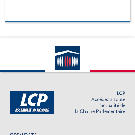
LCP
Accédez à toute
l'actualité de
la Chaine Parlementaire