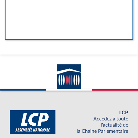
LCP
Accédez à toute
l'actualité de
la Chaine Parlementaire