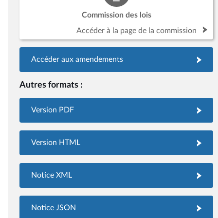
Commission des lois
Accéder à la page de la commission
Accéder aux amendements
Autres formats :
Version PDF
Version HTML
Notice XML
Notice JSON