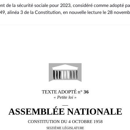
ent de la sécurité sociale pour 2023, considéré comme adopté pa
e 49, alinéa 3 de la Constitution, en nouvelle lecture le 28 novem