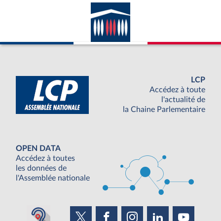
LCP
Accédez à toute
l'actualité de
la Chaine Parlementaire
OPEN DATA
Accédez à toutes
les données de
l'Assemblée nationale