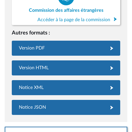
Commission des affaires étrangères
Accéder à la page de la commission
Autres formats :
Version PDF
Version HTML
Notice XML
Notice JSON