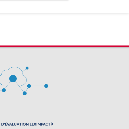
 D'ÉVALUATION LEXIMPACT