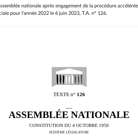
 l'Assemblée nationale après engagement de la procédure accéléré
iale pour l'année 2022 le 6 juin 2023, T.A. n° 126
.