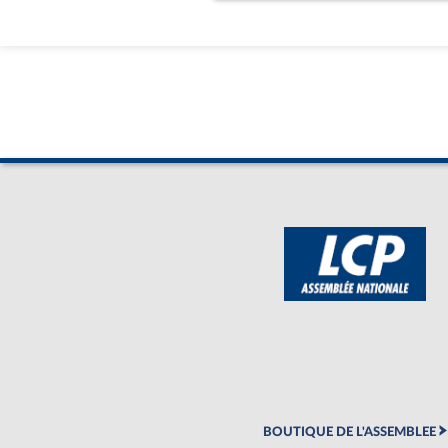
BOUTIQUE DE L'ASSEMBLEE