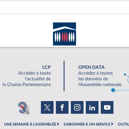
LCP
OPEN DATA
Accédez à toute
Accédez à toutes
l'actualité de
les données de
la Chaine Parlementaire
l'Assemblée nationale
UNE SEMAINE À L'ASSEMBLÉE
S'ABONNER À UN SERVICE
OUTIL