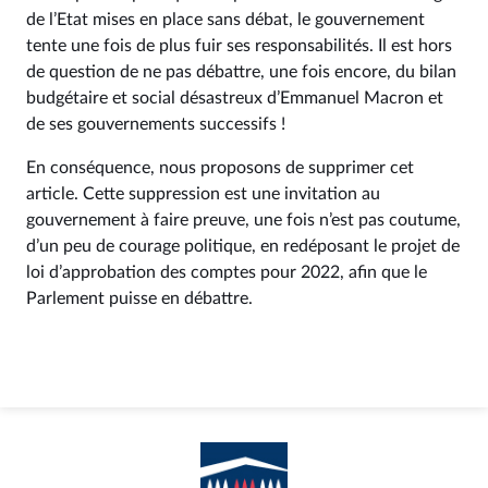
de l’Etat mises en place sans débat, le gouvernement
tente une fois de plus fuir ses responsabilités. Il est hors
de question de ne pas débattre, une fois encore, du bilan
budgétaire et social désastreux d’Emmanuel Macron et
de ses gouvernements successifs !
En conséquence, nous proposons de supprimer cet
article. Cette suppression est une invitation au
gouvernement à faire preuve, une fois n’est pas coutume,
d’un peu de courage politique, en redéposant le projet de
loi d’approbation des comptes pour 2022, afin que le
Parlement puisse en débattre.