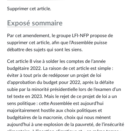
Supprimer cet article.
Exposé sommaire
Par cet amendement, le groupe LFI-NFP propose de
supprimer cet article, afin que l’Assemblée puisse
débattre des sujets qui sont les siens.
Cet article 8 vise à solder les comptes de l’année
budgétaire 2022. La raison de cet article est simple :
éviter à tout prix de redéposer un projet de loi
d’approbation du budget pour 2022, après la défaite
subie par la minorité présidentielle lors de l’examen d’un
tel texte en 2023. Mais le rejet de ce projet de loi a un
sens politique : cette Assemblée est aujourd’hui
majoritairement hostile aux choix politiques et
budgétaires de la macronie, choix qui nous mènent
aujourd’hui à une explosion de la pauvreté, de l’insécurité