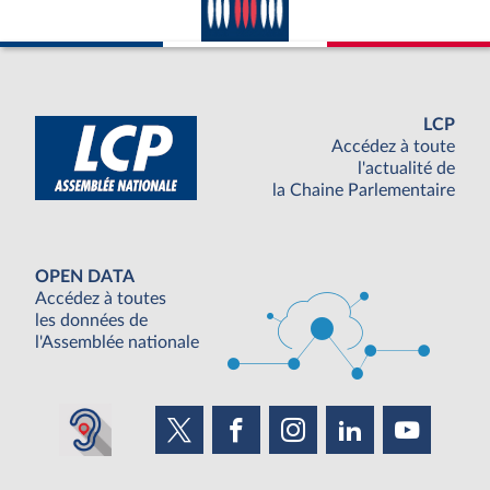
LCP
Accédez à toute
l'actualité de
la Chaine Parlementaire
OPEN DATA
Accédez à toutes
les données de
l'Assemblée nationale