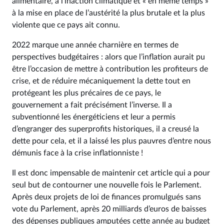
alimentaire, à l’inaction climatique et « en même temps »
à la mise en place de l’austérité la plus brutale et la plus
violente que ce pays ait connu.
2022 marque une année charnière en termes de
perspectives budgétaires : alors que l’inflation aurait pu
être l’occasion de mettre à contribution les profiteurs de
crise, et de réduire mécaniquement la dette tout en
protégeant les plus précaires de ce pays, le
gouvernement a fait précisément l’inverse. Il a
subventionné les énergéticiens et leur a permis
d’engranger des superprofits historiques, il a creusé la
dette pour cela, et il a laissé les plus pauvres d’entre nous
démunis face à la crise inflationniste !
Il est donc impensable de maintenir cet article qui a pour
seul but de contourner une nouvelle fois le Parlement.
Après deux projets de loi de finances promulgués sans
vote du Parlement, après 20 milliards d’euros de baisses
des dépenses publiques amputées cette année au budget