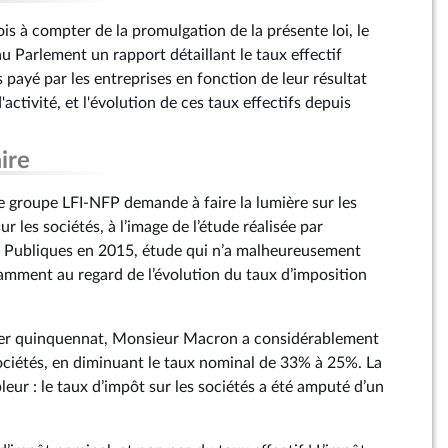
is à compter de la promulgation de la présente loi, le
Parlement un rapport détaillant le taux effectif
s payé par les entreprises en fonction de leur résultat
'activité, et l'évolution de ces taux effectifs depuis
ire
 groupe LFI-NFP demande à faire la lumière sur les
ur les sociétés, à l’image de l’étude réalisée par
ues Publiques en 2015, étude qui n’a malheureusement
tamment au regard de l’évolution du taux d’imposition
er quinquennat, Monsieur Macron a considérablement
sociétés, en diminuant le taux nominal de 33% à 25%. La
pleur : le taux d’impôt sur les sociétés a été amputé d’un