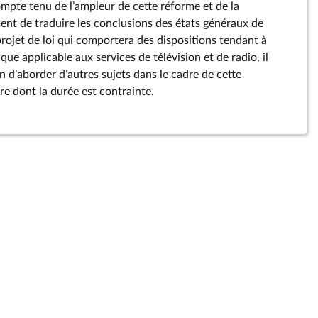
ompte tenu de l’ampleur de cette réforme et de la
nt de traduire les conclusions des états généraux de
projet de loi qui comportera des dispositions tendant à
que applicable aux services de télévision et de radio, il
 d’aborder d’autres sujets dans le cadre de cette
re dont la durée est contrainte.