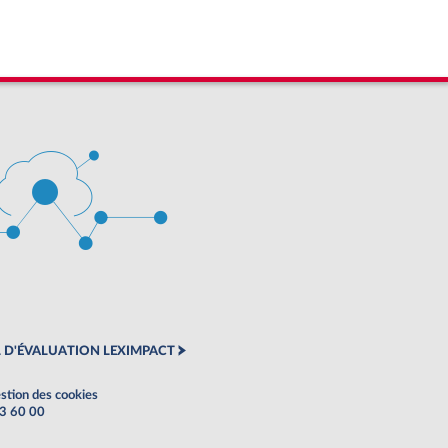
 D'ÉVALUATION LEXIMPACT
stion des cookies
63 60 00