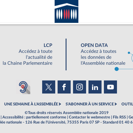
LCP
OPEN DATA
Accédez à toute
Accédez à toutes
l'actualité de
les données de
la Chaine Parlementaire
l'Assemblée nationale
UNE SEMAINE À L'ASSEMBLÉE
S'ABONNER À UN SERVICE
OUTIL
©Tous droits réservés Assemblée nationale 2019
|
Accessibilité : partiellement conforme
|
Contacter le webmestre
|
Fils RSS
|
Ge
ée nationale - 126 Rue de l'Université, 75355 Paris 07 SP - Standard 01 40 