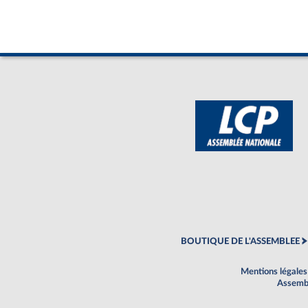
BOUTIQUE DE L'ASSEMBLEE
Mentions légales
Assembl