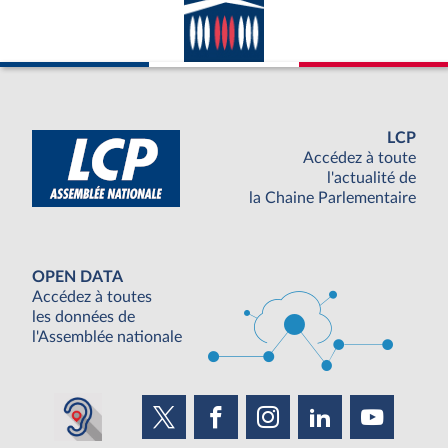
LCP
Accédez à toute
l'actualité de
la Chaine Parlementaire
OPEN DATA
Accédez à toutes
les données de
l'Assemblée nationale