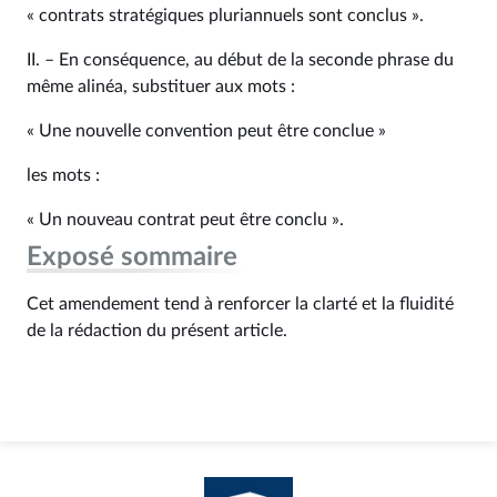
« contrats stratégiques pluriannuels sont conclus ».
II. – En conséquence, au début de la seconde phrase du
même alinéa, substituer aux mots :
« Une nouvelle convention peut être conclue »
les mots :
« Un nouveau contrat peut être conclu ».
Exposé sommaire
Cet amendement tend à renforcer la clarté et la fluidité
de la rédaction du présent article.