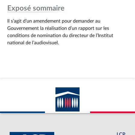
Exposé sommaire
Il s’agit d’un amendement pour demander au
Gouvernement la réalisation d’un rapport sur les
conditions de nomination du directeur de l’Institut
national de l’audiovisuel.
LCP