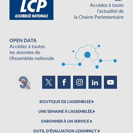
Accédez à toute
l'actualité de
la Chaine Parlementaire
OPEN DATA
Accédez à toutes
les données de
l'Assemblée nationale
BOUTIQUE DE L'ASSEMBLEE
UNE SEMAINE À L'ASSEMBLÉE
S'ABONNER À UN SERVICE
OUTIL D'ÉVALUATION LEXIMPACT