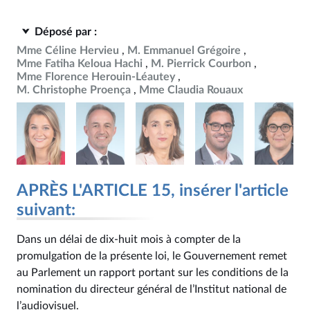
Déposé par :
Mme Céline Hervieu
M. Emmanuel Grégoire
Mme Fatiha Keloua Hachi
M. Pierrick Courbon
Mme Florence Herouin-Léautey
M. Christophe Proença
Mme Claudia Rouaux
APRÈS L'ARTICLE 15, insérer l'article
suivant:
Dans un délai de dix-huit mois à compter de la
promulgation de la présente loi, le Gouvernement remet
au Parlement un rapport portant sur les conditions de la
nomination du directeur général de l’Institut national de
l’audiovisuel.