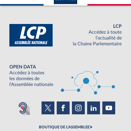
LCP
Accédez à toute
l'actualité de
la Chaine Parlementaire
OPEN DATA
Accédez à toutes
les données de
l'Assemblée nationale
BOUTIQUE DE L'ASSEMBLEE