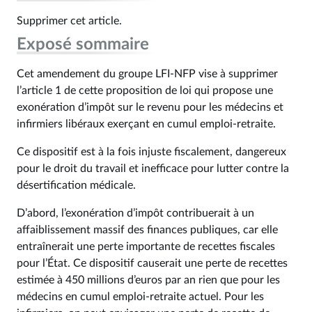
Supprimer cet article.
Exposé sommaire
Cet amendement du groupe LFI-NFP vise à supprimer
l’article 1 de cette proposition de loi qui propose une
exonération d’impôt sur le revenu pour les médecins et
infirmiers libéraux exerçant en cumul emploi-retraite.
Ce dispositif est à la fois injuste fiscalement, dangereux
pour le droit du travail et inefficace pour lutter contre la
désertification médicale.
D’abord, l’exonération d’impôt contribuerait à un
affaiblissement massif des finances publiques, car elle
entraînerait une perte importante de recettes fiscales
pour l’État. Ce dispositif causerait une perte de recettes
estimée à 450 millions d’euros par an rien que pour les
médecins en cumul emploi-retraite actuel. Pour les