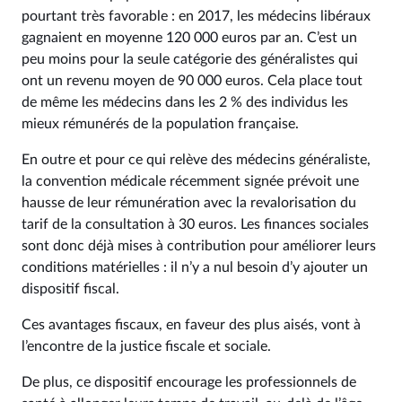
pourtant très favorable : en 2017, les médecins libéraux
gagnaient en moyenne 120 000 euros par an. C’est un
peu moins pour la seule catégorie des généralistes qui
ont un revenu moyen de 90 000 euros. Cela place tout
de même les médecins dans les 2 % des individus les
mieux rémunérés de la population française.
En outre et pour ce qui relève des médecins généraliste,
la convention médicale récemment signée prévoit une
hausse de leur rémunération avec la revalorisation du
tarif de la consultation à 30 euros. Les finances sociales
sont donc déjà mises à contribution pour améliorer leurs
conditions matérielles : il n’y a nul besoin d’y ajouter un
dispositif fiscal.
Ces avantages fiscaux, en faveur des plus aisés, vont à
l’encontre de la justice fiscale et sociale.
De plus, ce dispositif encourage les professionnels de