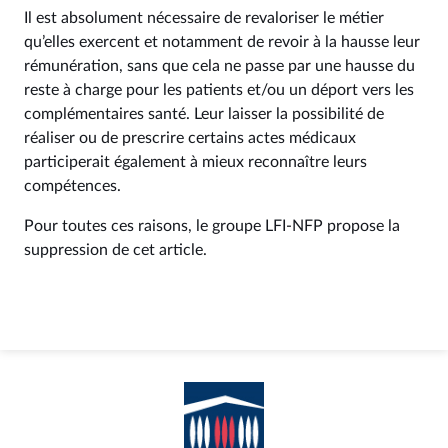
Il est absolument nécessaire de revaloriser le métier
qu’elles exercent et notamment de revoir à la hausse leur
rémunération, sans que cela ne passe par une hausse du
reste à charge pour les patients et/ou un déport vers les
complémentaires santé. Leur laisser la possibilité de
réaliser ou de prescrire certains actes médicaux
participerait également à mieux reconnaître leurs
compétences.
Pour toutes ces raisons, le groupe LFI-NFP propose la
suppression de cet article.