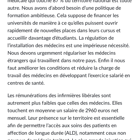
médicale qui touche 87 % du territoire national est toute
autre. Nous avons d’abord besoin d’une politique de
formation ambitieuse. Cela suppose de financer les
universités de manière à ce qu’elles puissent ouvrir
rapidement de nouvelles places dans leurs cursus et
accueillir davantage d’étudiants. La régulation de
l’installation des médecins est une impérieuse nécessité.
Nous devons urgemment régulariser les médecins
étrangers qui travaillent dans notre pays. Enfin il nous
faut améliorer les conditions et réduire la charge de
travail des médecins en développant l’exercice salarié en
centres de santé.
Les rémunérations des infirmières libérales sont
autrement plus faibles que celles des médecins. Elles
touchent en moyenne un salaire de 2960 euros net
mensuel. Leur présence sur le territoire est essentielle
afin de permettre l’accès aux soins des patients en
affection de longue durée (ALD), notamment ceux non