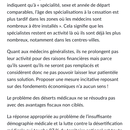
indiquent qu’à « spécialité, sexe et année de départ
comparables, l’âge des spécialisations à la cessation est
plus tardif dans les zones où les médecins sont
nombreux à être installés ». Cela signifie que les
spécialistes restent en activité là où ils sont déjà les plus
nombreux, notamment dans les centres-villes.
Quant aux médecins généralistes, ils ne prolongent pas
leur activité pour des raisons financières mais parce
qu’ils savent qu’ils ne seront pas remplacés et
considèrent donc ne pas pouvoir laisser leur patientèle
sans solution. Proposer une mesure incitative reposant
sur des fondements économiques n’a aucun sens !
Le problème des déserts médicaux ne se résoudra pas
avec des avantages fiscaux non ciblés.
La réponse appropriée au problème de l’insuffisante
démographie médicale et la lutte contre la désertification