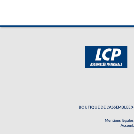
BOUTIQUE DE L'ASSEMBLEE
Mentions légales
Assembl