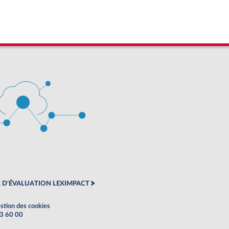
 D'ÉVALUATION LEXIMPACT
stion des cookies
63 60 00