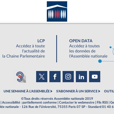
LCP
OPEN DATA
Accédez à toute
Accédez à toutes
l'actualité de
les données de
la Chaine Parlementaire
l'Assemblée nationale
UNE SEMAINE À L'ASSEMBLÉE
S'ABONNER À UN SERVICE
OUTIL
©Tous droits réservés Assemblée nationale 2019
|
Accessibilité : partiellement conforme
|
Contacter le webmestre
|
Fils RSS
|
Ge
ée nationale - 126 Rue de l'Université, 75355 Paris 07 SP - Standard 01 40 