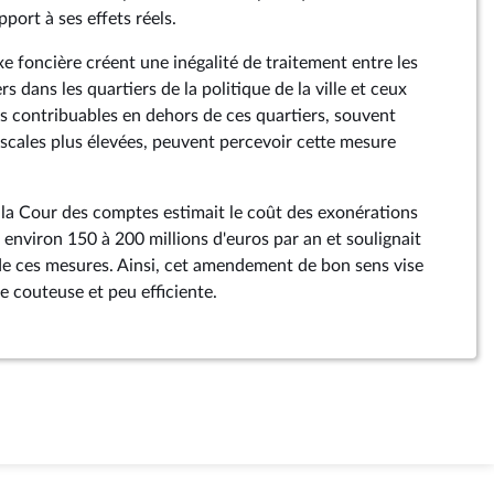
port à ses effets réels.
e foncière créent une inégalité de traitement entre les
s dans les quartiers de la politique de la ville et ceux
es contribuables en dehors de ces quartiers, souvent
iscales plus élevées, peuvent percevoir cette mesure
la Cour des comptes estimait le coût des exonérations
 environ 150 à 200 millions d'euros par an et soulignait
é de ces mesures. Ainsi, cet amendement de bon sens vise
 couteuse et peu efficiente.