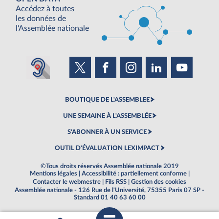
Accédez à toutes
les données de
l'Assemblée nationale
BOUTIQUE DE L'ASSEMBLEE
UNE SEMAINE À L'ASSEMBLÉE
S'ABONNER À UN SERVICE
OUTIL D'ÉVALUATION LEXIMPACT
©Tous droits réservés Assemblée nationale 2019
Mentions légales
|
Accessibilité : partiellement conforme
|
Contacter le webmestre
|
Fils RSS
|
Gestion des cookies
Assemblée nationale - 126 Rue de l'Université, 75355 Paris 07 SP -
Standard 01 40 63 60 00