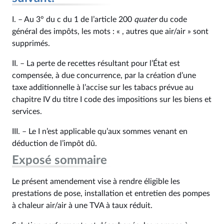
I. – Au 3° du c du 1 de l’article 200
quater
du code
général des impôts, les mots : « , autres que air/air » sont
supprimés.
II. – La perte de recettes résultant pour l’État est
compensée, à due concurrence, par la création d’une
taxe additionnelle à l’accise sur les tabacs prévue au
chapitre IV du titre I code des impositions sur les biens et
services.
III. – Le I n’est applicable qu’aux sommes venant en
déduction de l’impôt dû.
Exposé sommaire
Le présent amendement vise à rendre éligible les
prestations de pose, installation et entretien des pompes
à chaleur air/air à une TVA à taux réduit.