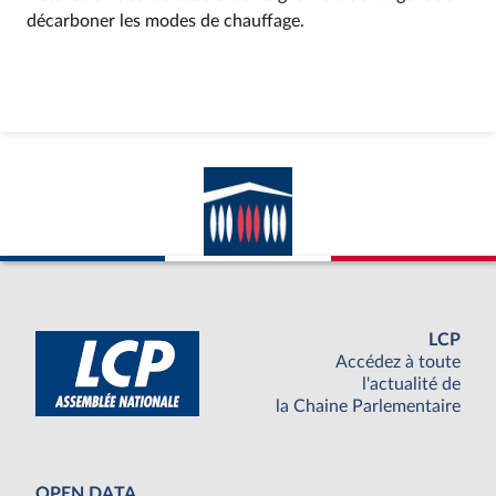
décarboner les modes de chauffage.
LCP
Accédez à toute
l'actualité de
la Chaine Parlementaire
OPEN DATA