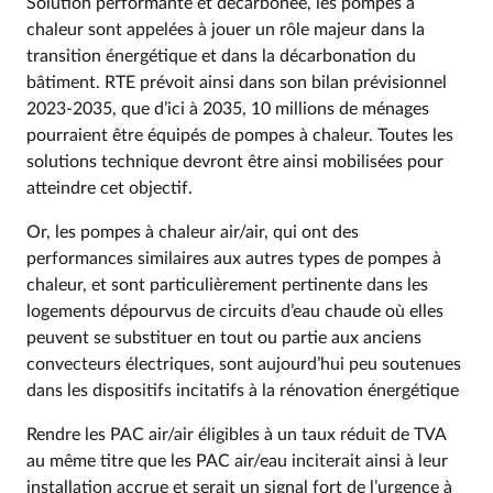
Solution performante et décarbonée, les pompes à
chaleur sont appelées à jouer un rôle majeur dans la
transition énergétique et dans la décarbonation du
bâtiment. RTE prévoit ainsi dans son bilan prévisionnel
2023-2035, que d’ici à 2035, 10 millions de ménages
pourraient être équipés de pompes à chaleur. Toutes les
solutions technique devront être ainsi mobilisées pour
atteindre cet objectif.
Or, les pompes à chaleur air/air, qui ont des
performances similaires aux autres types de pompes à
chaleur, et sont particulièrement pertinente dans les
logements dépourvus de circuits d’eau chaude où elles
peuvent se substituer en tout ou partie aux anciens
convecteurs électriques, sont aujourd’hui peu soutenues
dans les dispositifs incitatifs à la rénovation énergétique
Rendre les PAC air/air éligibles à un taux réduit de TVA
au même titre que les PAC air/eau inciterait ainsi à leur
installation accrue et serait un signal fort de l’urgence à