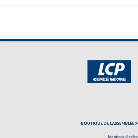
BOUTIQUE DE L'ASSEMBLEE
Mentions légales