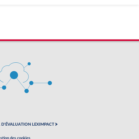
 D'ÉVALUATION LEXIMPACT
stion des cookies