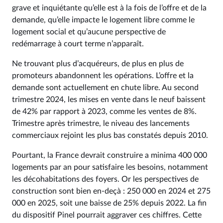
grave et inquiétante qu’elle est à la fois de l’offre et de la
demande, qu’elle impacte le logement libre comme le
logement social et qu’aucune perspective de
redémarrage à court terme n’apparaît.
Ne trouvant plus d’acquéreurs, de plus en plus de
promoteurs abandonnent les opérations. L’offre et la
demande sont actuellement en chute libre. Au second
trimestre 2024, les mises en vente dans le neuf baissent
de 42% par rapport à 2023, comme les ventes de 8%.
Trimestre après trimestre, le niveau des lancements
commerciaux rejoint les plus bas constatés depuis 2010.
Pourtant, la France devrait construire a minima 400 000
logements par an pour satisfaire les besoins, notamment
les décohabitations des foyers. Or les perspectives de
construction sont bien en-deçà : 250 000 en 2024 et 275
000 en 2025, soit une baisse de 25% depuis 2022. La fin
du dispositif Pinel pourrait aggraver ces chiffres. Cette