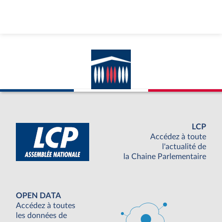
LCP
Accédez à toute
l'actualité de
la Chaine Parlementaire
OPEN DATA
Accédez à toutes
les données de