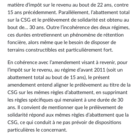
matière d’impôt sur le revenu au bout de 22 ans, contre
15 ans précédemment. Parallèlement, l’abattement total
sur la CSG et le prélèvement de solidarité est obtenu au
bout de… 30 ans. Outre l’incohérence des deux régimes,
ces durées entretiennent un phénomène de rétention
foncière, alors même que le besoin de disposer de
terrains constructibles est particulièrement fort.
En cohérence avec l’amendement visant à revenir, pour
l’impôt sur le revenu, au régime d’avant 2011 (soit un
abattement total au bout de 15 ans), le présent
amendement entend aligner le prélèvement au titre de la
CSG sur les mêmes règles d’abattement, en supprimant
les règles spécifiques qui menaient à une durée de 30
ans. Il convient de mentionner que le prélèvement de
solidarité répond aux mêmes règles d’abattement que la
CSG, ce qui conduit à ne pas prévoir de dispositions
particulières le concernant.