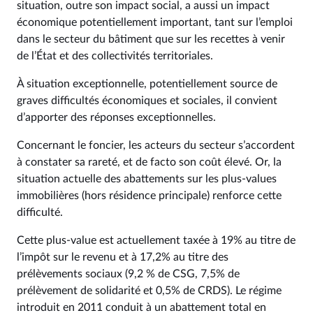
situation, outre son impact social, a aussi un impact
économique potentiellement important, tant sur l’emploi
dans le secteur du bâtiment que sur les recettes à venir
de l’État et des collectivités territoriales.
À situation exceptionnelle, potentiellement source de
graves difficultés économiques et sociales, il convient
d’apporter des réponses exceptionnelles.
Concernant le foncier, les acteurs du secteur s’accordent
à constater sa rareté, et de facto son coût élevé. Or, la
situation actuelle des abattements sur les plus-values
immobilières (hors résidence principale) renforce cette
difficulté.
Cette plus-value est actuellement taxée à 19% au titre de
l’impôt sur le revenu et à 17,2% au titre des
prélèvements sociaux (9,2 % de CSG, 7,5% de
prélèvement de solidarité et 0,5% de CRDS). Le régime
introduit en 2011 conduit à un abattement total en