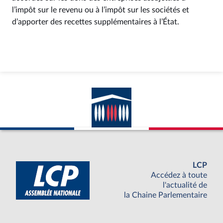
l’impôt sur le revenu ou à l’impôt sur les sociétés et
d’apporter des recettes supplémentaires à l’État.
LCP
Accédez à toute
l'actualité de
la Chaine Parlementaire