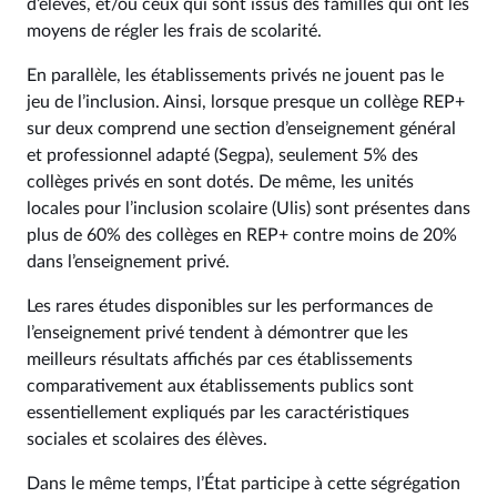
d’élèves, et/ou ceux qui sont issus des familles qui ont les
moyens de régler les frais de scolarité.
En parallèle, les établissements privés ne jouent pas le
jeu de l’inclusion. Ainsi, lorsque presque un collège REP+
sur deux comprend une section d’enseignement général
et professionnel adapté (Segpa), seulement 5% des
collèges privés en sont dotés. De même, les unités
locales pour l’inclusion scolaire (Ulis) sont présentes dans
plus de 60% des collèges en REP+ contre moins de 20%
dans l’enseignement privé.
Les rares études disponibles sur les performances de
l’enseignement privé tendent à démontrer que les
meilleurs résultats affichés par ces établissements
comparativement aux établissements publics sont
essentiellement expliqués par les caractéristiques
sociales et scolaires des élèves.
Dans le même temps, l’État participe à cette ségrégation