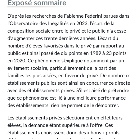
Exposé sommaire
D’après les recherches de Fabienne Federini parues dans
l’Observatoire des Inégalités en 2023, l’écart de la
composition sociale entre le privé et le public n’a cessé
d’augmenter ces trente dernières années. L’écart du
nombre d’élèves favorisés dans le privé par rapport au
public est ainsi passé de dix points en 1989 à 23 points
en 2020. Ce phénomène s’explique notamment par un
évitement scolaire, particulièrement de la part des
familles les plus aisées, en faveur du privé. De nombreux
établissements publics sont ainsi en concurrence directe
avec des établissements privés. S’il est aisé de prétendre
que ce phénomène est lié à une meilleure performance
des établissements, rien ne permet de le démontrer.
Les établissements privés sélectionnent en effet leurs
élèves, la demande étant supérieure à l’offre. Ces
établissements choisissent donc des « bons » profils