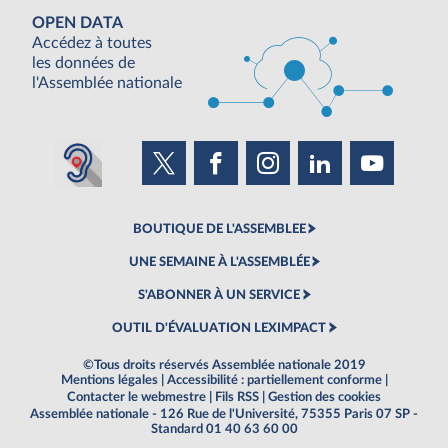
OPEN DATA
Accédez à toutes
les données de
l'Assemblée nationale
BOUTIQUE DE L'ASSEMBLEE
UNE SEMAINE À L'ASSEMBLÉE
S'ABONNER À UN SERVICE
OUTIL D'ÉVALUATION LEXIMPACT
©Tous droits réservés Assemblée nationale 2019
Mentions légales
|
Accessibilité : partiellement conforme
|
Contacter le webmestre
|
Fils RSS
|
Gestion des cookies
Assemblée nationale - 126 Rue de l'Université, 75355 Paris 07 SP -
Standard 01 40 63 60 00