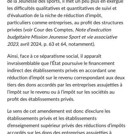
de la Jeunesse des sports, il met un peu plus en exergue
les difficultés qualitatives et quantitatives de suivi et
d'évaluation de la niche de réduction d'impôt,
particuliers comme entreprises, au profit des structures
privées (voir Cour des Comptes,
Note d'exécution
budgétaire Mission Jeunesse Sport et vie associative
2023
, avril 2024, p. 63 et 64, notamment).
Ainsi, face à ce séparatisme social, il apparaît
invraisemblable que l’État poursuive le financement
indirect des établissements privés en accordant une
réduction d’impôt sur le revenu correspondant aux deux
tiers des dons accordés par les entreprises assujetties à
l’impôt sur le revenu ou à l’impôt sur les sociétés au
profit des établissements privés.
Le sens de cet amendement est donc d’exclure les
établissements privés et les établissements
d’enseignement supérieur privés des réductions d’impôts
accordés sur les dons des entreprises assujetties à