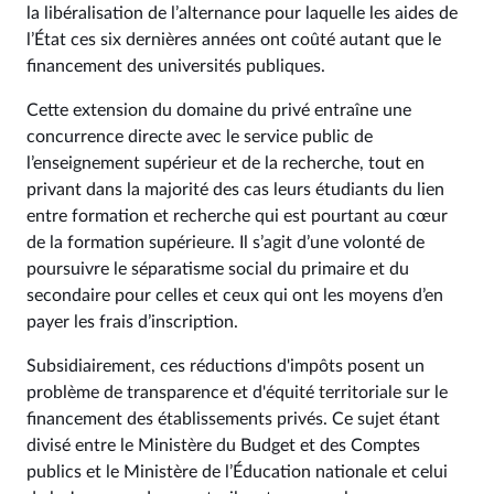
la libéralisation de l’alternance pour laquelle les aides de
l’État ces six dernières années ont coûté autant que le
financement des universités publiques.
Cette extension du domaine du privé entraîne une
concurrence directe avec le service public de
l’enseignement supérieur et de la recherche, tout en
privant dans la majorité des cas leurs étudiants du lien
entre formation et recherche qui est pourtant au cœur
de la formation supérieure. Il s’agit d’une volonté de
poursuivre le séparatisme social du primaire et du
secondaire pour celles et ceux qui ont les moyens d’en
payer les frais d’inscription.
Subsidiairement, ces réductions d'impôts posent un
problème de transparence et d'équité territoriale sur le
financement des établissements privés. Ce sujet étant
divisé entre le Ministère du Budget et des Comptes
publics et le Ministère de l’Éducation nationale et celui