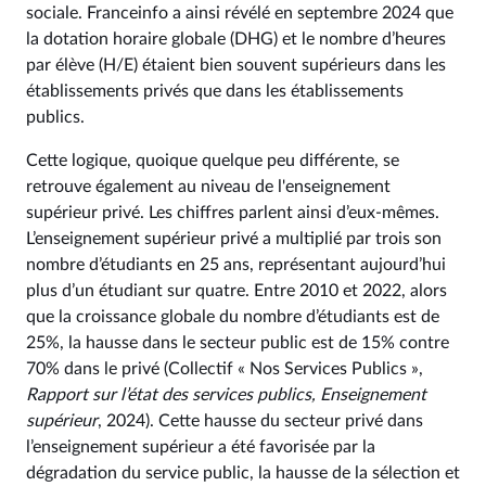
sociale. Franceinfo a ainsi révélé en septembre 2024 que
la dotation horaire globale (DHG) et le nombre d’heures
par élève (H/E) étaient bien souvent supérieurs dans les
établissements privés que dans les établissements
publics.
Cette logique, quoique quelque peu différente, se
retrouve également au niveau de l'enseignement
supérieur privé. Les chiffres parlent ainsi d’eux-mêmes.
L’enseignement supérieur privé a multiplié par trois son
nombre d’étudiants en 25 ans, représentant aujourd’hui
plus d’un étudiant sur quatre. Entre 2010 et 2022, alors
que la croissance globale du nombre d’étudiants est de
25%, la hausse dans le secteur public est de 15% contre
70% dans le privé (Collectif « Nos Services Publics »,
Rapport sur l’état des services publics, Enseignement
supérieur
, 2024). Cette hausse du secteur privé dans
l’enseignement supérieur a été favorisée par la
dégradation du service public, la hausse de la sélection et