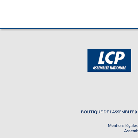
BOUTIQUE DE L'ASSEMBLEE
Mentions légales
Assembl