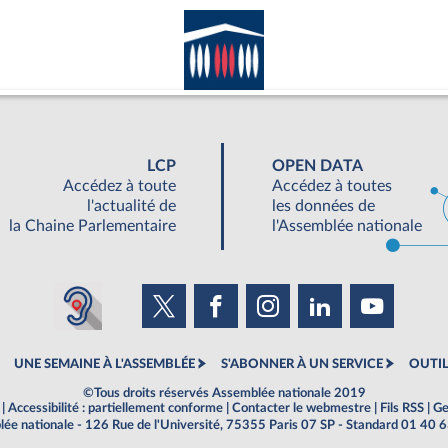
LCP
OPEN DATA
Accédez à toute
Accédez à toutes
l'actualité de
les données de
la Chaine Parlementaire
l'Assemblée nationale
UNE SEMAINE À L'ASSEMBLÉE
S'ABONNER À UN SERVICE
OUTIL
©Tous droits réservés Assemblée nationale 2019
|
Accessibilité : partiellement conforme
|
Contacter le webmestre
|
Fils RSS
|
Ge
ée nationale - 126 Rue de l'Université, 75355 Paris 07 SP - Standard 01 40 