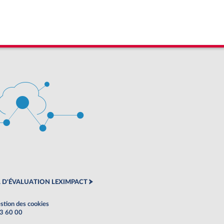
 D'ÉVALUATION LEXIMPACT
stion des cookies
63 60 00