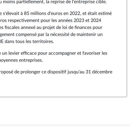
 moins partiellement, la reprise de l'entreprise cible.
 s'élevait à 85 millions d'euros en 2022, et était estimé
euros respectivement pour les années 2023 et 2024
es fiscales annexé au projet de loi de finances pour
rgement compensé par la nécessité de maintenir un
 dans tous les territoires.
 un levier efficace pour accompagner et favoriser les
 moyennes entreprises.
 proposé de prolonger ce dispositif jusqu'au 31 décembre