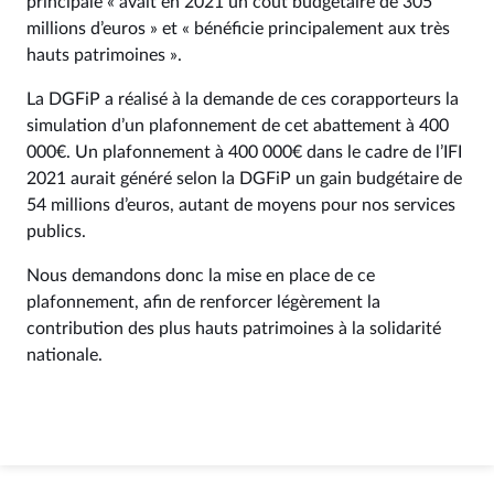
principale « avait en 2021 un coût budgétaire de 305
millions d’euros » et « bénéficie principalement aux très
hauts patrimoines ».
La DGFiP a réalisé à la demande de ces corapporteurs la
simulation d’un plafonnement de cet abattement à 400
000€. Un plafonnement à 400 000€ dans le cadre de l’IFI
2021 aurait généré selon la DGFiP un gain budgétaire de
54 millions d’euros, autant de moyens pour nos services
publics.
Nous demandons donc la mise en place de ce
plafonnement, afin de renforcer légèrement la
contribution des plus hauts patrimoines à la solidarité
nationale.