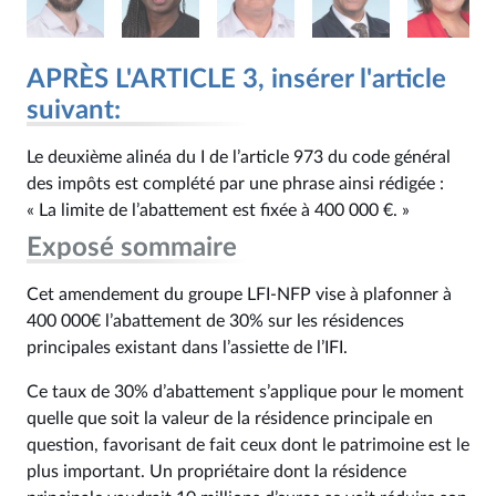
APRÈS L'ARTICLE 3, insérer l'article
suivant:
Le deuxième alinéa du I de l’article 973 du code général
des impôts est complété par une phrase ainsi rédigée :
« La limite de l’abattement est fixée à 400 000 €. »
Exposé sommaire
Cet amendement du groupe LFI-NFP vise à plafonner à
400 000€ l’abattement de 30% sur les résidences
principales existant dans l’assiette de l’IFI.
Ce taux de 30% d’abattement s’applique pour le moment
quelle que soit la valeur de la résidence principale en
question, favorisant de fait ceux dont le patrimoine est le
plus important. Un propriétaire dont la résidence