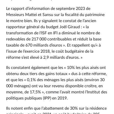
Le rapport d’information de septembre 2023 de
Messieurs Mattei et Sansu sur la fiscalité du patrimoine
le montre bien. Ils y signalent le constat de l’ancien
rapporteur général du budget Joël Giraud : « la
transformation de l’ISF en IFI a diminué le nombre de
redevables de 217 000 contribuables et réduit la base
taxable de 670 milliards d’euros ». Et rappellent qu’« à
l’issue de l’exercice 2018, le coût budgétaire de la
réforme s’est élevé à 2,9 milliards d’euros. »
Ils constatent également que les « 10% les plus aisés ont
obtenu deux tiers des gains totaux » dus à cette réforme,
et que les « 0,1% des ménages les plus aisés (environ 30
000 ménages) ont vu leur revenu disponible croître, en
moyenne, de 17,5% », comme l’avait montré l’Institut des
politiques publiques (IPP) en 2019.
Ils notent enfin que l’abattement de 30% sur la résidence