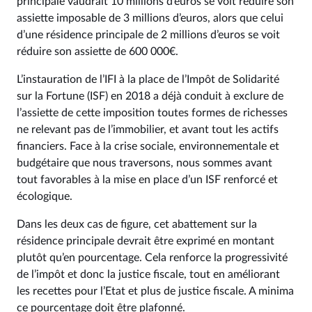
principale vaudrait 10 millions d’euros se voit réduire son
assiette imposable de 3 millions d’euros, alors que celui
d’une résidence principale de 2 millions d’euros se voit
réduire son assiette de 600 000€.
L’instauration de l’IFI à la place de l’Impôt de Solidarité
sur la Fortune (ISF) en 2018 a déjà conduit à exclure de
l’assiette de cette imposition toutes formes de richesses
ne relevant pas de l’immobilier, et avant tout les actifs
financiers. Face à la crise sociale, environnementale et
budgétaire que nous traversons, nous sommes avant
tout favorables à la mise en place d’un ISF renforcé et
écologique.
Dans les deux cas de figure, cet abattement sur la
résidence principale devrait être exprimé en montant
plutôt qu’en pourcentage. Cela renforce la progressivité
de l’impôt et donc la justice fiscale, tout en améliorant
les recettes pour l’Etat et plus de justice fiscale. A minima
ce pourcentage doit être plafonné.