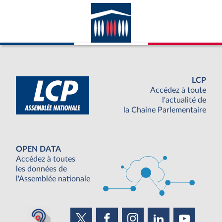
LCP
Accédez à toute
l'actualité de
la Chaine Parlementaire
OPEN DATA
Accédez à toutes
les données de
l'Assemblée nationale