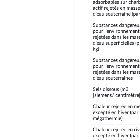
adsorbables sur char
actif rejetés en masse
d'eau souterraine (par
Substances dangereu
pour l'environnement
rejetées dans les mas
d'eau superficielles (p
kg)
Substances dangereu
pour l'environnement
rejetées dans les mas
d'eau souterraines
Sels dissous (m3
[siemens/ centimètre]
Chaleur rejetée en me
excepté en hiver (par
mégathermie)
Chaleur rejetée en riv
excepté en hiver (par