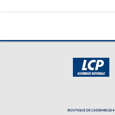
BOUTIQUE DE L'ASSEMBLEE