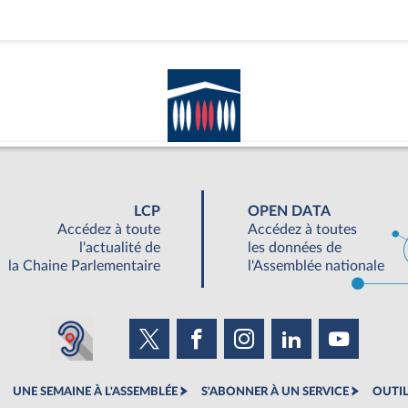
LCP
OPEN DATA
Accédez à toute
Accédez à toutes
l'actualité de
les données de
la Chaine Parlementaire
l'Assemblée nationale
UNE SEMAINE À L'ASSEMBLÉE
S'ABONNER À UN SERVICE
OUTIL