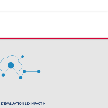
 D'ÉVALUATION LEXIMPACT