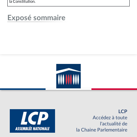
la Constitution.
Exposé sommaire
LCP
Accédez à toute
l'actualité de
la Chaine Parlementaire