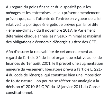
Au regard du poids financier du dispositif pour les
ménages et les entreprises, le I du présent amendement
prévoit que, dans l’attente de l’entrée en vigueur de la loi
relative à la politique énergétique prévue par la loi dite
« énergie-climat » du 8 novembre 2019, le Parlement
détermine chaque année les niveaux minimal et maximal
des obligations d’économie d’énergie au titre des CEE.
Afin d’assurer la recevabilité de cet amendement au
regard de l’article 34 de la loi organique relative au loi de
finances du 1er août 2001, le II prévoit une augmentation
mineure du versement libératoire prévu à l’article L. 221-
4 du code de l’énergie, qui constitue bien une imposition
de toute nature – on pourra se référer par analogie à la
décision n° 2010-84 QPC du 13 janvier 2011 du Conseil
constitutionnel.