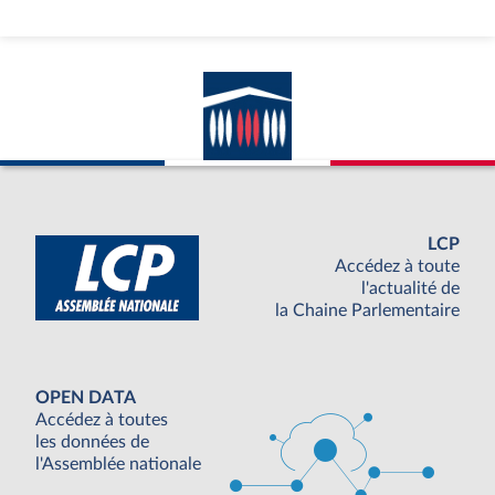
LCP
Accédez à toute
l'actualité de
la Chaine Parlementaire
OPEN DATA
Accédez à toutes
les données de
l'Assemblée nationale