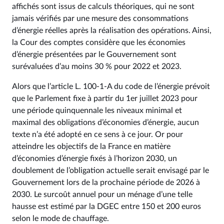
affichés sont issus de calculs théoriques, qui ne sont
jamais vérifiés par une mesure des consommations
d’énergie réelles après la réalisation des opérations. Ainsi,
la Cour des comptes considère que les économies
d’énergie présentées par le Gouvernement sont
surévaluées d’au moins 30 % pour 2022 et 2023.
Alors que l’article L. 100-1-A du code de l’énergie prévoit
que le Parlement fixe à partir du 1er juillet 2023 pour
une période quinquennale les niveaux minimal et
maximal des obligations d’économies d’énergie, aucun
texte n’a été adopté en ce sens à ce jour. Or pour
atteindre les objectifs de la France en matière
d’économies d’énergie fixés à l’horizon 2030, un
doublement de l’obligation actuelle serait envisagé par le
Gouvernement lors de la prochaine période de 2026 à
2030. Le surcoût annuel pour un ménage d’une telle
hausse est estimé par la DGEC entre 150 et 200 euros
selon le mode de chauffage.