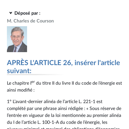
Déposé par :
M. Charles de Courson
APRÈS L'ARTICLE 26, insérer l'article
suivant:
er
Le chapitre I
du titre II du livre II du code de l’énergie est
ainsi modifié :
1° L’avant-dernier alinéa de l’article L. 221‑1 est
complété par une phrase ainsi rédigée : « Sous réserve de
l’entrée en vigueur de la loi mentionnée au premier alinéa
du I de l’article L. 100‑1-A du code de l’énergie, les