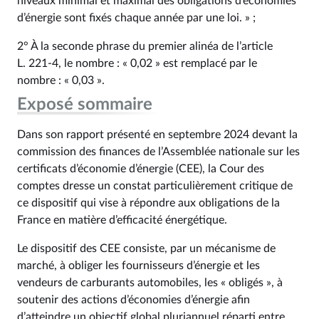
niveaux minimal et maximal des obligations d’économies
d’énergie sont fixés chaque année par une loi. » ;
2° À la seconde phrase du premier alinéa de l’article
L. 221‑4, le nombre : « 0,02 » est remplacé par le
nombre : « 0,03 ».
Exposé sommaire
Dans son rapport présenté en septembre 2024 devant la
commission des finances de l’Assemblée nationale sur les
certificats d’économie d’énergie (CEE), la Cour des
comptes dresse un constat particulièrement critique de
ce dispositif qui vise à répondre aux obligations de la
France en matière d’efficacité énergétique.
Le dispositif des CEE consiste, par un mécanisme de
marché, à obliger les fournisseurs d’énergie et les
vendeurs de carburants automobiles, les « obligés », à
soutenir des actions d’économies d’énergie afin
d’atteindre un objectif global pluriannuel réparti entre