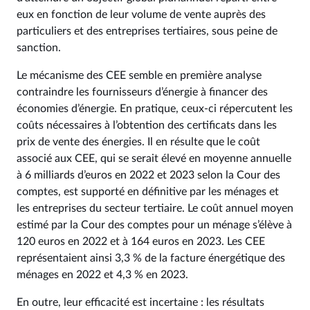
eux en fonction de leur volume de vente auprès des
particuliers et des entreprises tertiaires, sous peine de
sanction.
Le mécanisme des CEE semble en première analyse
contraindre les fournisseurs d’énergie à financer des
économies d’énergie. En pratique, ceux-ci répercutent les
coûts nécessaires à l’obtention des certificats dans les
prix de vente des énergies. Il en résulte que le coût
associé aux CEE, qui se serait élevé en moyenne annuelle
à 6 milliards d’euros en 2022 et 2023 selon la Cour des
comptes, est supporté en définitive par les ménages et
les entreprises du secteur tertiaire. Le coût annuel moyen
estimé par la Cour des comptes pour un ménage s’élève à
120 euros en 2022 et à 164 euros en 2023. Les CEE
représentaient ainsi 3,3 % de la facture énergétique des
ménages en 2022 et 4,3 % en 2023.
En outre, leur efficacité est incertaine : les résultats