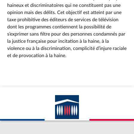
haineux et discriminatoires qui ne constituent pas une
opinion mais des délits. Cet objectif est atteint par une
taxe prohibitive des éditeurs de services de télévision
dont les programmes contiennent la possibilité de
s’exprimer sans filtre pour des personnes condamnés par
la justice française pour incitation à la haine, à la
violence ou à la discrimination, complicité d’injure raciale
et de provocation à la haine.