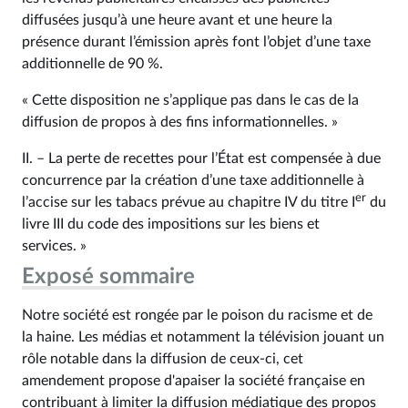
diffusées jusqu’à une heure avant et une heure la
présence durant l’émission après font l’objet d’une taxe
additionnelle de 90 %.
« Cette disposition ne s’applique pas dans le cas de la
diffusion de propos à des fins informationnelles. »
II. – La perte de recettes pour l’État est compensée à due
concurrence par la création d’une taxe additionnelle à
er
l’accise sur les tabacs prévue au chapitre IV du titre I
du
livre III du code des impositions sur les biens et
services. »
Exposé sommaire
Notre société est rongée par le poison du racisme et de
la haine. Les médias et notamment la télévision jouant un
rôle notable dans la diffusion de ceux-ci, cet
amendement propose d'apaiser la société française en
contribuant à limiter la diffusion médiatique des propos