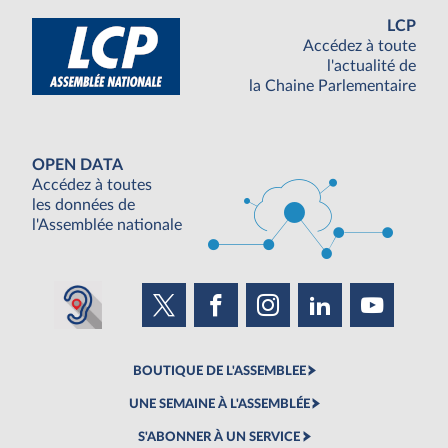
LCP
Accédez à toute
l'actualité de
la Chaine Parlementaire
OPEN DATA
Accédez à toutes
les données de
l'Assemblée nationale
BOUTIQUE DE L'ASSEMBLEE
UNE SEMAINE À L'ASSEMBLÉE
S'ABONNER À UN SERVICE