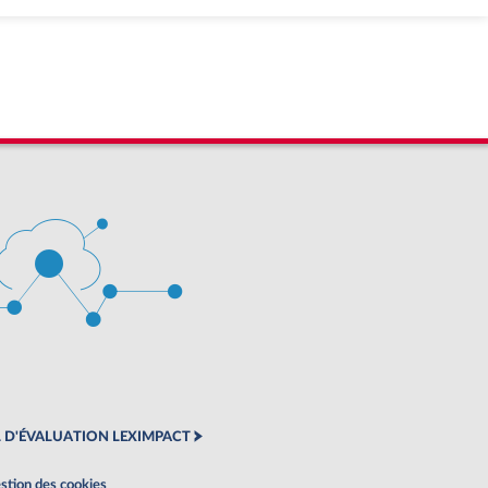
 D'ÉVALUATION LEXIMPACT
stion des cookies