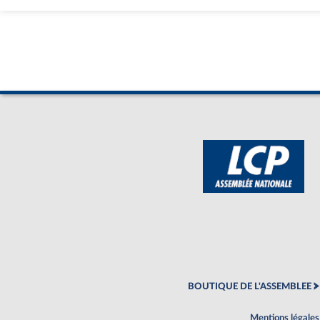
BOUTIQUE DE L'ASSEMBLEE
Mentions légales