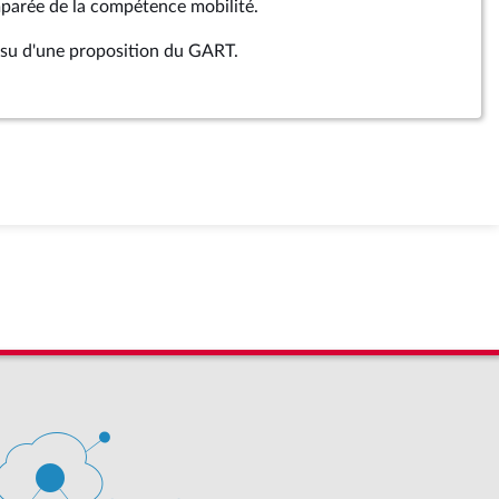
parée de la compétence mobilité.
su d'une proposition du GART.