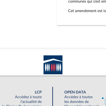
communes qui s’est em
Cet amendement est is
LCP
OPEN DATA
Accédez à toute
Accédez à toutes
l'actualité de
les données de