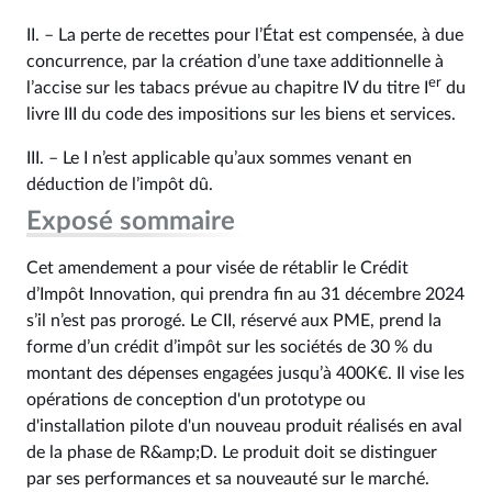
II. – La perte de recettes pour l’État est compensée, à due
concurrence, par la création d’une taxe additionnelle à
er
l’accise sur les tabacs prévue au chapitre IV du titre I
du
livre III du code des impositions sur les biens et services.
III. – Le I n’est applicable qu’aux sommes venant en
déduction de l’impôt dû.
Exposé sommaire
Cet amendement a pour visée de rétablir le Crédit
d’Impôt Innovation, qui prendra fin au 31 décembre 2024
s’il n’est pas prorogé. Le CII, réservé aux PME, prend la
forme d’un crédit d’impôt sur les sociétés de 30 % du
montant des dépenses engagées jusqu’à 400K€. Il vise les
opérations de conception d'un prototype ou
d'installation pilote d'un nouveau produit réalisés en aval
de la phase de R&amp;D. Le produit doit se distinguer
par ses performances et sa nouveauté sur le marché.