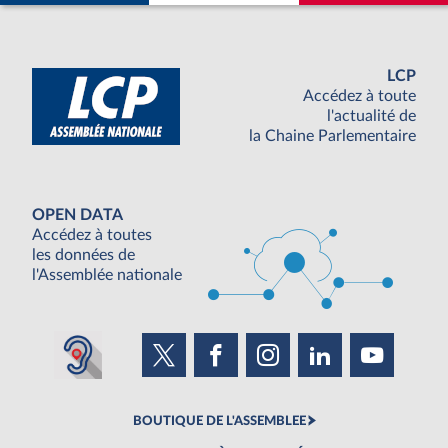
LCP
Accédez à toute
l'actualité de
la Chaine Parlementaire
OPEN DATA
Accédez à toutes
les données de
l'Assemblée nationale
BOUTIQUE DE L'ASSEMBLEE