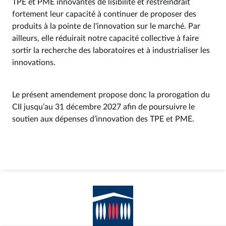
TPE et PME innovantes de lisibilité et restreindrait
fortement leur capacité à continuer de proposer des
produits à la pointe de l'innovation sur le marché. Par
ailleurs, elle réduirait notre capacité collective à faire
sortir la recherche des laboratoires et à industrialiser les
innovations.
Le présent amendement propose donc la prorogation du
CII jusqu’au 31 décembre 2027 afin de poursuivre le
soutien aux dépenses d’innovation des TPE et PME.