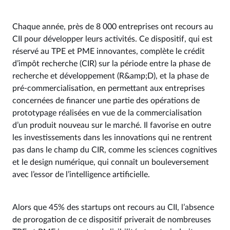
Chaque année, près de 8 000 entreprises ont recours au
CII pour développer leurs activités. Ce dispositif, qui est
réservé au TPE et PME innovantes, complète le crédit
d’impôt recherche (CIR) sur la période entre la phase de
recherche et développement (R&amp;D), et la phase de
pré-commercialisation, en permettant aux entreprises
concernées de financer une partie des opérations de
prototypage réalisées en vue de la commercialisation
d’un produit nouveau sur le marché. Il favorise en outre
les investissements dans les innovations qui ne rentrent
pas dans le champ du CIR, comme les sciences cognitives
et le design numérique, qui connaît un bouleversement
avec l’essor de l’intelligence artificielle.
Alors que 45% des startups ont recours au CII, l’absence
de prorogation de ce dispositif priverait de nombreuses