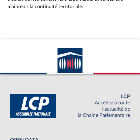
maintenir la continuité territoriale.
LCP
Accédez à toute
l'actualité de
la Chaine Parlementaire