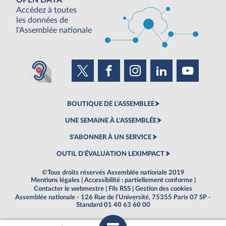
OPEN DATA
Accédez à toutes
les données de
l'Assemblée nationale
BOUTIQUE DE L'ASSEMBLEE
UNE SEMAINE À L'ASSEMBLÉE
S'ABONNER À UN SERVICE
OUTIL D'ÉVALUATION LEXIMPACT
©Tous droits réservés Assemblée nationale 2019
Mentions légales
|
Accessibilité : partiellement conforme
|
Contacter le webmestre
|
Fils RSS
|
Gestion des cookies
Assemblée nationale - 126 Rue de l'Université, 75355 Paris 07 SP -
Standard 01 40 63 60 00