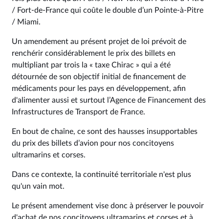
/ Fort-de-France qui coûte le double d’un Pointe-à-Pitre
/ Miami.
Un amendement au présent projet de loi prévoit de
renchérir considérablement le prix des billets en
multipliant par trois la « taxe Chirac » qui a été
détournée de son objectif initial de financement de
médicaments pour les pays en développement, afin
d'alimenter aussi et surtout l’Agence de Financement des
Infrastructures de Transport de France.
En bout de chaîne, ce sont des hausses insupportables
du prix des billets d’avion pour nos concitoyens
ultramarins et corses.
Dans ce contexte, la continuité territoriale n'est plus
qu'un vain mot.
Le présent amendement vise donc à préserver le pouvoir
d'achat de nos concitoyens ultramarins et corses et à