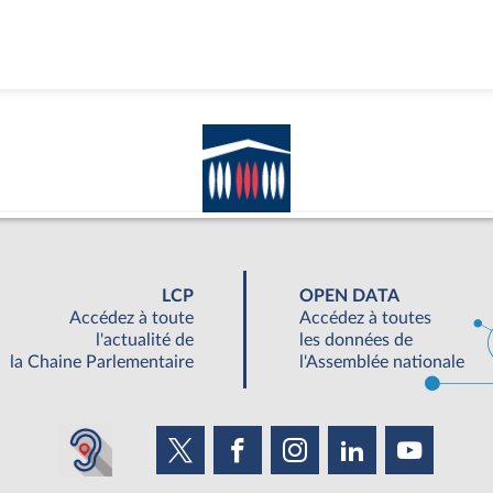
LCP
OPEN DATA
Accédez à toute
Accédez à toutes
l'actualité de
les données de
la Chaine Parlementaire
l'Assemblée nationale