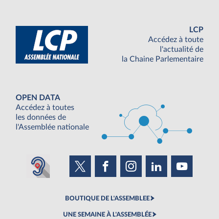
LCP
Accédez à toute
l'actualité de
la Chaine Parlementaire
OPEN DATA
Accédez à toutes
les données de
l'Assemblée nationale
BOUTIQUE DE L'ASSEMBLEE
UNE SEMAINE À L'ASSEMBLÉE