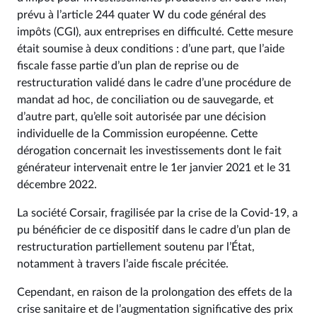
prévu à l’article 244 quater W du code général des
impôts (CGI), aux entreprises en difficulté. Cette mesure
était soumise à deux conditions : d’une part, que l’aide
fiscale fasse partie d’un plan de reprise ou de
restructuration validé dans le cadre d’une procédure de
mandat ad hoc, de conciliation ou de sauvegarde, et
d’autre part, qu’elle soit autorisée par une décision
individuelle de la Commission européenne. Cette
dérogation concernait les investissements dont le fait
générateur intervenait entre le 1er janvier 2021 et le 31
décembre 2022.
La société Corsair, fragilisée par la crise de la Covid-19, a
pu bénéficier de ce dispositif dans le cadre d’un plan de
restructuration partiellement soutenu par l’État,
notamment à travers l’aide fiscale précitée.
Cependant, en raison de la prolongation des effets de la
crise sanitaire et de l’augmentation significative des prix