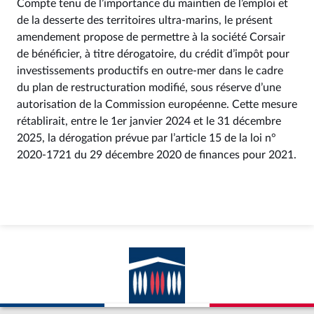
Compte tenu de l’importance du maintien de l’emploi et
de la desserte des territoires ultra-marins, le présent
amendement propose de permettre à la société Corsair
de bénéficier, à titre dérogatoire, du crédit d’impôt pour
investissements productifs en outre-mer dans le cadre
du plan de restructuration modifié, sous réserve d’une
autorisation de la Commission européenne. Cette mesure
rétablirait, entre le 1er janvier 2024 et le 31 décembre
2025, la dérogation prévue par l’article 15 de la loi n°
2020-1721 du 29 décembre 2020 de finances pour 2021.