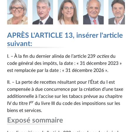
APRÈS L'ARTICLE 13, insérer l'article
suivant:
I. – À la fin du dernier alinéa de l’article 239
octies
du
code général des impôts, la date : « 31 décembre 2023 »
est remplacée par la date : « 31 décembre 2026 ».
II. – La perte de recettes résultant pour l’État du I est
compensée à due concurrence par la création d’une taxe
additionnelle à l’accise sur les tabacs prévue au chapitre
er
IV du titre I
du livre III du code des impositions sur les
biens et services.
Exposé sommaire