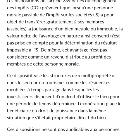
Les dispositions de l'article 239 octies du code général
des impôts (CGI) prévoient que lorsqu'une personne
morale passible de l'impôt sur les sociétés (IS) a pour
objet de transférer gratuitement à ses membres
(associés) la jouissance d'un bien meuble ou immeuble, la
valeur nette de l'avantage en nature ainsi consenti n'est
pas prise en compte pour la détermination du résultat
imposable à l’IS. De même, cet avantage n’est pas
considéré comme un revenu distribué au profit des
membres de cette personne morale.
Ce dispositif vise les structures de « multipropriété »
dans le secteur du tourisme, comme les résidences
meublées à temps partagé dans lesquelles les
investisseurs disposent d’un droit d’utiliser le bien pour
une période de temps déterminée. L’exonération place le
bénéficiaire du droit de jouissance dans la même
situation que s’il était propriétaire direct du bien.
Ces dispositions ne sont pas applicables aux personnes