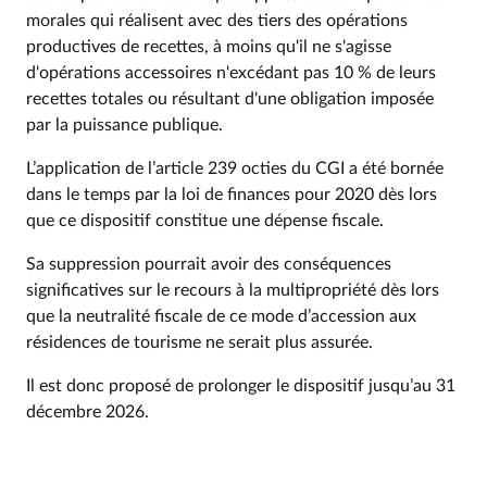
morales qui réalisent avec des tiers des opérations
productives de recettes, à moins qu'il ne s'agisse
d'opérations accessoires n'excédant pas 10 % de leurs
recettes totales ou résultant d'une obligation imposée
par la puissance publique.
L’application de l’article 239 octies du CGI a été bornée
dans le temps par la loi de finances pour 2020 dès lors
que ce dispositif constitue une dépense fiscale.
Sa suppression pourrait avoir des conséquences
significatives sur le recours à la multipropriété dès lors
que la neutralité fiscale de ce mode d’accession aux
résidences de tourisme ne serait plus assurée.
Il est donc proposé de prolonger le dispositif jusqu’au 31
décembre 2026.