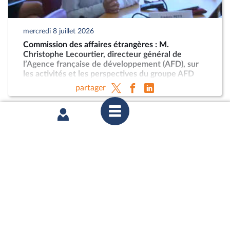
mercredi 8 juillet 2026
Commission des affaires étrangères : M.
Christophe Lecourtier, directeur général de
l’Agence française de développement (AFD), sur
les activités et les perspectives du groupe AFD
partager
mercredi 1er juillet 2026