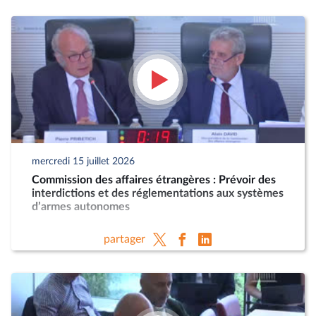
mercredi 15 juillet 2026
Commission des affaires étrangères : Prévoir des
interdictions et des réglementations aux systèmes
d’armes autonomes
partager