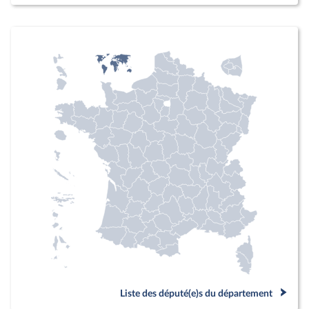
Liste des député(e)s du département