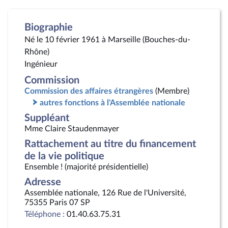
Biographie
Né le 10 février 1961 à Marseille (Bouches-du-
Rhône)
Ingénieur
Commission
Commission des affaires étrangères
(Membre)
autres fonctions à l'Assemblée nationale
Suppléant
Mme Claire Staudenmayer
Rattachement au titre du financement
de la vie politique
Ensemble ! (majorité présidentielle)
Adresse
Assemblée nationale, 126 Rue de l'Université,
75355 Paris 07 SP
Téléphone :
01.40.63.75.31