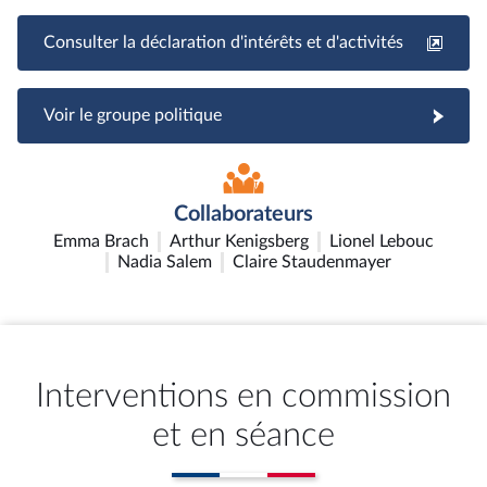
Consulter la déclaration d'intérêts et d'activités
Voir le groupe politique
Collaborateurs
Emma Brach
Arthur Kenigsberg
Lionel Lebouc
Nadia Salem
Claire Staudenmayer
Interventions en commission
et en séance