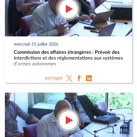
mercredi 15 juillet 2026
Commission des affaires étrangères : Prévoir des
interdictions et des réglementations aux systèmes
d’armes autonomes
partager