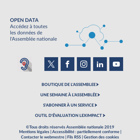
OPEN DATA
Accédez à toutes
les données de
l'Assemblée nationale
BOUTIQUE DE L'ASSEMBLEE
UNE SEMAINE À L'ASSEMBLÉE
S'ABONNER À UN SERVICE
OUTIL D'ÉVALUATION LEXIMPACT
©Tous droits réservés Assemblée nationale 2019
Mentions légales
|
Accessibilité : partiellement conforme
|
Contacter le webmestre
|
Fils RSS
|
Gestion des cookies