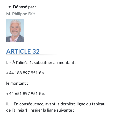
Déposé par :
M. Philippe Fait
ARTICLE 32
I. – À l’alinéa 1, substituer au montant :
« 44 188 897 951 € »
le montant :
« 44 651 897 951 € ».
II. – En conséquence, avant la dernière ligne du tableau
de l’alinéa 1, insérer la ligne suivante :