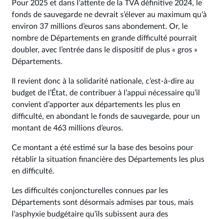
Pour 2025 et dans l’attente de la TVA définitive 2024, le
fonds de sauvegarde ne devrait s’élever au maximum qu’à
environ 37 millions d’euros sans abondement. Or, le
nombre de Départements en grande difficulté pourrait
doubler, avec l’entrée dans le dispositif de plus « gros »
Départements.
Il revient donc à la solidarité nationale, c’est-à-dire au
budget de l’État, de contribuer à l’appui nécessaire qu’il
convient d’apporter aux départements les plus en
difficulté, en abondant le fonds de sauvegarde, pour un
montant de 463 millions d’euros.
Ce montant a été estimé sur la base des besoins pour
rétablir la situation financière des Départements les plus
en difficulté.
Les difficultés conjoncturelles connues par les
Départements sont désormais admises par tous, mais
l’asphyxie budgétaire qu’ils subissent aura des