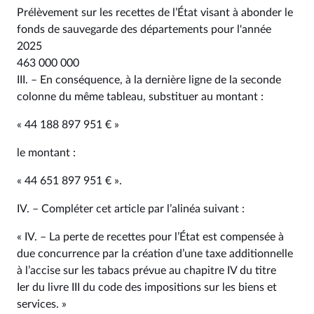
Prélèvement sur les recettes de l’État visant à abonder le
fonds de sauvegarde des départements pour l'année
2025
463 000 000
III. – En conséquence, à la dernière ligne de la seconde
colonne du même tableau, substituer au montant :
« 44 188 897 951 € »
le montant :
« 44 651 897 951 € ».
IV. – Compléter cet article par l’alinéa suivant :
« IV. – La perte de recettes pour l’État est compensée à
due concurrence par la création d’une taxe additionnelle
à l’accise sur les tabacs prévue au chapitre IV du titre
Ier du livre III du code des impositions sur les biens et
services. »