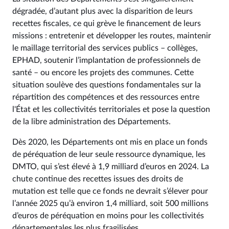
dégradée, d’autant plus avec la disparition de leurs
recettes fiscales, ce qui grève le financement de leurs
missions : entretenir et développer les routes, maintenir
le maillage territorial des services publics – collèges,
EPHAD, soutenir l’implantation de professionnels de
santé – ou encore les projets des communes. Cette
situation soulève des questions fondamentales sur la
répartition des compétences et des ressources entre
l'État et les collectivités territoriales et pose la question
de la libre administration des Départements.
Dès 2020, les Départements ont mis en place un fonds
de péréquation de leur seule ressource dynamique, les
DMTO, qui s’est élevé à 1,9 milliard d’euros en 2024. La
chute continue des recettes issues des droits de
mutation est telle que ce fonds ne devrait s’élever pour
l’année 2025 qu’à environ 1,4 milliard, soit 500 millions
d’euros de péréquation en moins pour les collectivités
départementales les plus fragilisées.