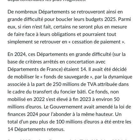
De nombreux Départements se retrouveront ainsi en
grande difficulté pour boucler leurs budgets 2025. Parmi
eux, si rien n’est fait, certains ne seront plus en mesure
de faire face à leurs obligations et pourraient tout
simplement se retrouver en « cessation de paiement ».
En 2024, ces Départements en grande difficulté (sur la
base de critères arrêtés en concertation avec
Départements de France) étaient 14. Il avait été décidé
de mobiliser le « fonds de sauvegarde », par la dynamique
associée à la part de 250 millions de TVA attribuée dans
le cadre du transfert du foncier bâti. Ce fonds, non
mobilisé en 2022 s’est élevé à fin 2023 à environ 50
millions d’euros. Le Gouvernement avait amendé la loi de
finances 2024 pour l’abonder à la même hauteur. Un
total d’un peu plus de 100 millions d’euros a été entre les
14 Départements retenus.