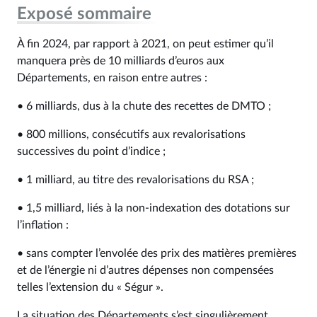
Exposé sommaire
À fin 2024, par rapport à 2021, on peut estimer qu’il
manquera près de 10 milliards d’euros aux
Départements, en raison entre autres :
• 6 milliards, dus à la chute des recettes de DMTO ;
• 800 millions, consécutifs aux revalorisations
successives du point d’indice ;
• 1 milliard, au titre des revalorisations du RSA ;
• 1,5 milliard, liés à la non-indexation des dotations sur
l’inflation :
• sans compter l’envolée des prix des matières premières
et de l’énergie ni d’autres dépenses non compensées
telles l’extension du « Ségur ».
La situation des Départements s’est singulièrement