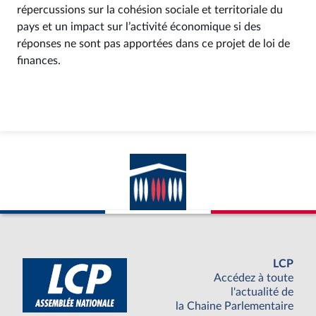
répercussions sur la cohésion sociale et territoriale du
pays et un impact sur l’activité économique si des
réponses ne sont pas apportées dans ce projet de loi de
finances.
LCP
Accédez à toute
l'actualité de
la Chaine Parlementaire