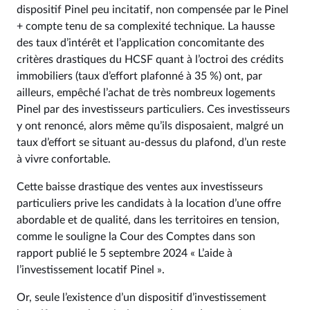
dispositif Pinel peu incitatif, non compensée par le Pinel
+ compte tenu de sa complexité technique. La hausse
des taux d’intérêt et l’application concomitante des
critères drastiques du HCSF quant à l’octroi des crédits
immobiliers (taux d’effort plafonné à 35 %) ont, par
ailleurs, empêché l’achat de très nombreux logements
Pinel par des investisseurs particuliers. Ces investisseurs
y ont renoncé, alors même qu’ils disposaient, malgré un
taux d’effort se situant au-dessus du plafond, d’un reste
à vivre confortable.
Cette baisse drastique des ventes aux investisseurs
particuliers prive les candidats à la location d’une offre
abordable et de qualité, dans les territoires en tension,
comme le souligne la Cour des Comptes dans son
rapport publié le 5 septembre 2024 « L’aide à
l’investissement locatif Pinel ».
Or, seule l’existence d’un dispositif d’investissement