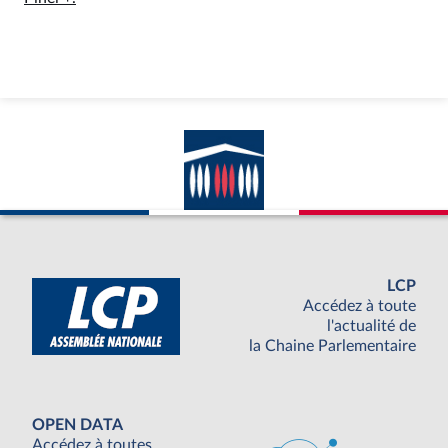
LCP
Accédez à toute
l'actualité de
la Chaine Parlementaire
OPEN DATA
Accédez à toutes