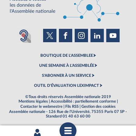
les données de
l'Assemblée nationale
BOUTIQUE DE L'ASSEMBLEE
UNE SEMAINE À L'ASSEMBLÉE
S'ABONNER À UN SERVICE
OUTIL D'ÉVALUATION LEXIMPACT
©Tous droits réservés Assemblée nationale 2019
Mentions légales
|
Accessibilité : partiellement conforme
|
Contacter le webmestre
|
Fils RSS
|
Gestion des cookies
Assemblée nationale - 126 Rue de l'Université, 75355 Paris 07 SP -
Standard 01 40 63 60 00