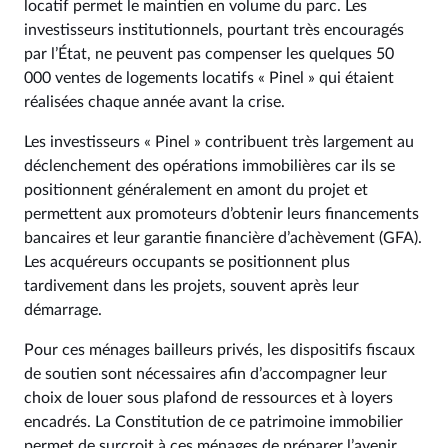
locatif permet le maintien en volume du parc. Les
investisseurs institutionnels, pourtant très encouragés
par l’État, ne peuvent pas compenser les quelques 50
000 ventes de logements locatifs « Pinel » qui étaient
réalisées chaque année avant la crise.
Les investisseurs « Pinel » contribuent très largement au
déclenchement des opérations immobilières car ils se
positionnent généralement en amont du projet et
permettent aux promoteurs d’obtenir leurs financements
bancaires et leur garantie financière d’achèvement (GFA).
Les acquéreurs occupants se positionnent plus
tardivement dans les projets, souvent après leur
démarrage.
Pour ces ménages bailleurs privés, les dispositifs fiscaux
de soutien sont nécessaires afin d’accompagner leur
choix de louer sous plafond de ressources et à loyers
encadrés. La Constitution de ce patrimoine immobilier
permet de surcroit à ces ménages de préparer l’avenir