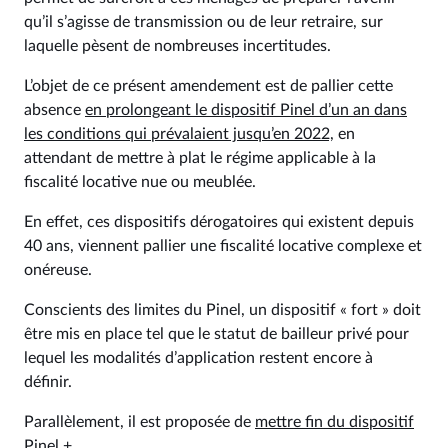
qu’il s’agisse de transmission ou de leur retraire, sur
laquelle pèsent de nombreuses incertitudes.
L’objet de ce présent amendement est de pallier cette
absence
en prolongeant le dispositif Pinel d’un an dans
les conditions qui prévalaient jusqu’en 2022,
en
attendant de mettre à plat le régime applicable à la
fiscalité locative nue ou meublée.
En effet, ces dispositifs dérogatoires qui existent depuis
40 ans, viennent pallier une fiscalité locative complexe et
onéreuse.
Conscients des limites du Pinel, un dispositif « fort » doit
être mis en place tel que le statut de bailleur privé pour
lequel les modalités d’application restent encore à
définir.
Parallèlement, il est proposée de
mettre fin du dispositif
Pinel +.