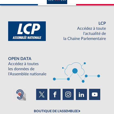
LCP
Accédez à toute
l'actualité de
la Chaine Parlementaire
OPEN DATA
Accédez à toutes
les données de
l'Assemblée nationale
BOUTIQUE DE L'ASSEMBLEE