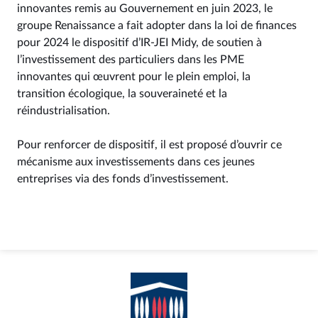
innovantes remis au Gouvernement en juin 2023, le
groupe Renaissance a fait adopter dans la loi de finances
pour 2024 le dispositif d’IR-JEI Midy, de soutien à
l’investissement des particuliers dans les PME
innovantes qui œuvrent pour le plein emploi, la
transition écologique, la souveraineté et la
réindustrialisation.
Pour renforcer de dispositif, il est proposé d’ouvrir ce
mécanisme aux investissements dans ces jeunes
entreprises via des fonds d’investissement.