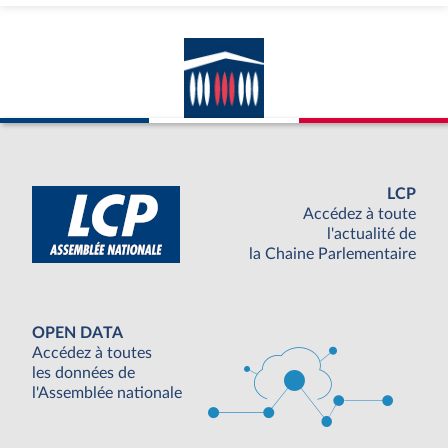
LCP
Accédez à toute
l'actualité de
la Chaine Parlementaire
OPEN DATA
Accédez à toutes
les données de
l'Assemblée nationale