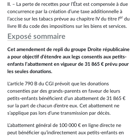
II. – La perte de recettes pour l’État est compensée à due
concurrence par la création d’une taxe additionnelle à
er
l’accise sur les tabacs prévue au chapitre IV du titre I
du
livre III du code des impositions sur les biens et services.
Exposé sommaire
Cet amendement de repli du groupe Droite républicaine
a pour objectif d’étendre aux legs consentis aux petits-
enfants l’abattement en vigueur de 31 865 € prévu pour
les seules donations.
L'article 790 B du CGI prévoit que les donations
consenties par des grands-parents en faveur de leurs
petits-enfants bénéficient d’un abattement de 31 865 €
sur la part de chacun d’entre eux. Cet abattement ne
s’applique pas lors d’une transmission par décès.
L’abattement général de 100 000 € en ligne directe ne
peut bénéficier qu’indirectement aux petits-enfants en