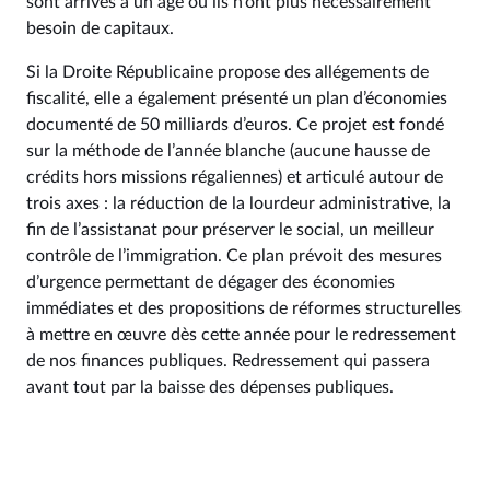
sont arrivés à un âge où ils n’ont plus nécessairement
besoin de capitaux.
Si la Droite Républicaine propose des allégements de
fiscalité, elle a également présenté un plan d’économies
documenté de 50 milliards d’euros. Ce projet est fondé
sur la méthode de l’année blanche (aucune hausse de
crédits hors missions régaliennes) et articulé autour de
trois axes : la réduction de la lourdeur administrative, la
fin de l’assistanat pour préserver le social, un meilleur
contrôle de l’immigration. Ce plan prévoit des mesures
d’urgence permettant de dégager des économies
immédiates et des propositions de réformes structurelles
à mettre en œuvre dès cette année pour le redressement
de nos finances publiques. Redressement qui passera
avant tout par la baisse des dépenses publiques.