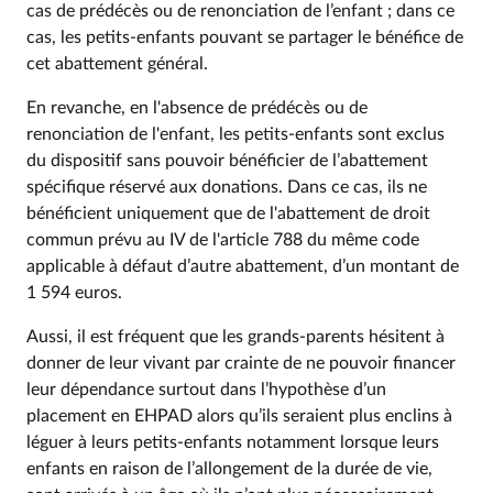
cas de prédécès ou de renonciation de l’enfant ; dans ce
cas, les petits-enfants pouvant se partager le bénéfice de
cet abattement général.
En revanche, en l'absence de prédécès ou de
renonciation de l'enfant, les petits-enfants sont exclus
du dispositif sans pouvoir bénéficier de l’abattement
spécifique réservé aux donations. Dans ce cas, ils ne
bénéficient uniquement que de l'abattement de droit
commun prévu au IV de l'article 788 du même code
applicable à défaut d’autre abattement, d’un montant de
1 594 euros.
Aussi, il est fréquent que les grands-parents hésitent à
donner de leur vivant par crainte de ne pouvoir financer
leur dépendance surtout dans l’hypothèse d’un
placement en EHPAD alors qu’ils seraient plus enclins à
léguer à leurs petits-enfants notamment lorsque leurs
enfants en raison de l’allongement de la durée de vie,