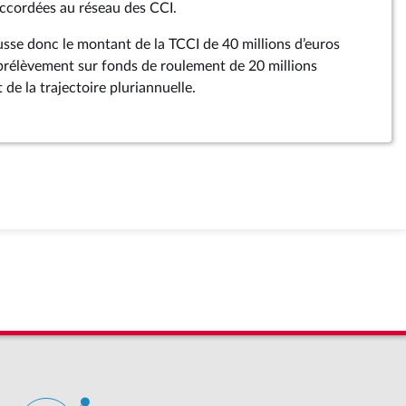
ccordées au réseau des CCI.
se donc le montant de la TCCI de 40 millions d’euros
 prélèvement sur fonds de roulement de 20 millions
 de la trajectoire pluriannuelle.