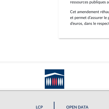
ressources publiques a
Cet amendement réhaus
et permet d’assurer le
d’euros, dans le respect
LCP
OPEN DATA