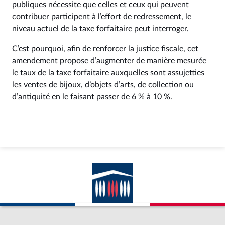
publiques nécessite que celles et ceux qui peuvent
contribuer participent à l’effort de redressement, le
niveau actuel de la taxe forfaitaire peut interroger.
C’est pourquoi, afin de renforcer la justice fiscale, cet
amendement propose d’augmenter de manière mesurée
le taux de la taxe forfaitaire auxquelles sont assujetties
les ventes de bijoux, d’objets d’arts, de collection ou
d’antiquité en le faisant passer de 6 % à 10 %.