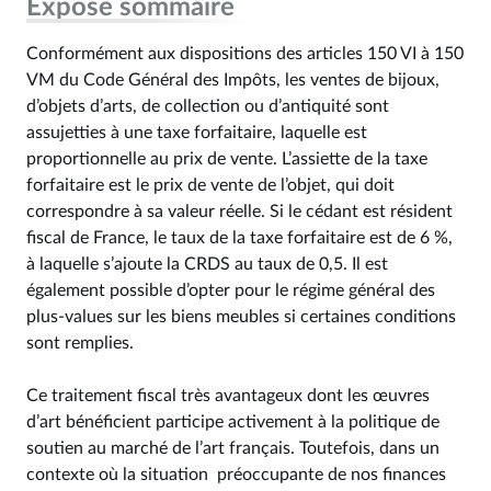
Exposé sommaire
Conformément aux dispositions des articles 150 VI à 150
VM du Code Général des Impôts, les ventes de bijoux,
d’objets d’arts, de collection ou d’antiquité sont
assujetties à une taxe forfaitaire, laquelle est
proportionnelle au prix de vente. L’assiette de la taxe
forfaitaire est le prix de vente de l’objet, qui doit
correspondre à sa valeur réelle. Si le cédant est résident
fiscal de France, le taux de la taxe forfaitaire est de 6 %,
à laquelle s’ajoute la CRDS au taux de 0,5. Il est
également possible d’opter pour le régime général des
plus-values sur les biens meubles si certaines conditions
sont remplies.
Ce traitement fiscal très avantageux dont les œuvres
d’art bénéficient participe activement à la politique de
soutien au marché de l’art français. Toutefois, dans un
contexte où la situation préoccupante de nos finances