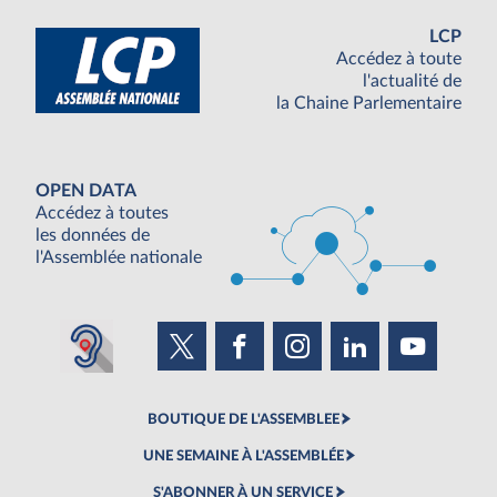
LCP
Accédez à toute
l'actualité de
la Chaine Parlementaire
OPEN DATA
Accédez à toutes
les données de
l'Assemblée nationale
BOUTIQUE DE L'ASSEMBLEE
UNE SEMAINE À L'ASSEMBLÉE
S'ABONNER À UN SERVICE