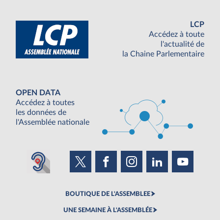
LCP
Accédez à toute
l'actualité de
la Chaine Parlementaire
OPEN DATA
Accédez à toutes
les données de
l'Assemblée nationale
BOUTIQUE DE L'ASSEMBLEE
UNE SEMAINE À L'ASSEMBLÉE