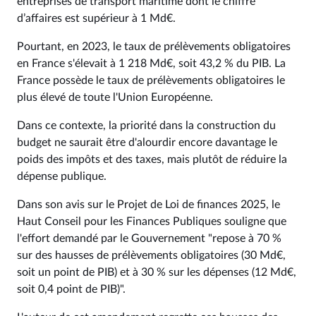
entreprises de transport maritime dont le chiffre
d’affaires est supérieur à 1 Md€.
Pourtant, en 2023, le taux de prélèvements obligatoires
en France s'élevait à 1 218 Md€, soit 43,2 % du PIB. La
France possède le taux de prélèvements obligatoires le
plus élevé de toute l'Union Européenne.
Dans ce contexte, la priorité dans la construction du
budget ne saurait être d'alourdir encore davantage le
poids des impôts et des taxes, mais plutôt de réduire la
dépense publique.
Dans son avis sur le Projet de Loi de finances 2025, le
Haut Conseil pour les Finances Publiques souligne que
l'effort demandé par le Gouvernement "repose à 70 %
sur des hausses de prélèvements obligatoires (30 Md€,
soit un point de PIB) et à 30 % sur les dépenses (12 Md€,
soit 0,4 point de PIB)".