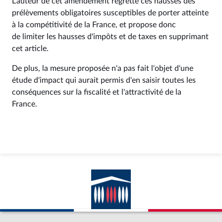
L'auteur de cet amendement regrette ces hausses des
prélèvements obligatoires susceptibles de porter atteinte
à la compétitivité de la France, et propose donc
de limiter les hausses d'impôts et de taxes en supprimant
cet article.
De plus, la mesure proposée n'a pas fait l'objet d'une
étude d'impact qui aurait permis d'en saisir toutes les
conséquences sur la fiscalité et l'attractivité de la
France.