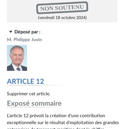
NON SOUTENU
(vendredi 18 octobre 2024)
Déposé par :
M. Philippe Juvin
ARTICLE 12
Supprimer cet article.
Exposé sommaire
L'article 12 prévoit la création d'une contribution
exceptionnelle sur le résultat d'exploitation des grandes