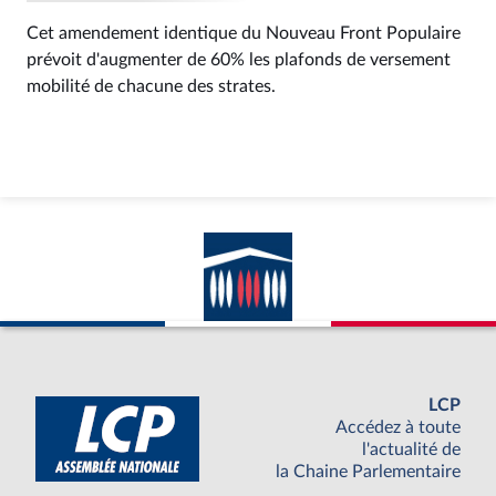
Cet amendement identique du Nouveau Front Populaire
prévoit d'augmenter de 60% les plafonds de versement
mobilité de chacune des strates.
LCP
Accédez à toute
l'actualité de
la Chaine Parlementaire