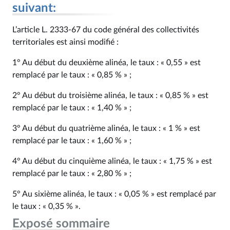
suivant:
L’article L. 2333‑67 du code général des collectivités
territoriales est ainsi modifié :
1° Au début du deuxième alinéa, le taux : « 0,55 » est
remplacé par le taux : « 0,85 % » ;
2° Au début du troisième alinéa, le taux : « 0,85 % » est
remplacé par le taux : « 1,40 % » ;
3° Au début du quatrième alinéa, le taux : « 1 % » est
remplacé par le taux : « 1,60 % » ;
4° Au début du cinquième alinéa, le taux : « 1,75 % » est
remplacé par le taux : « 2,80 % » ;
5° Au sixième alinéa, le taux : « 0,05 % » est remplacé par
le taux : « 0,35 % ».
Exposé sommaire