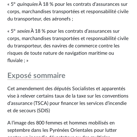
« 5°
quinquies
À 18 % pour les contrats d’assurances sur
corps, marchandises transportées et responsabilité civile
du transporteur, des aéronefs ;
« 5°
sexies
À 18 % pour les contrats d’assurances sur
corps, marchandises transportées et responsabilité civile
du transporteur, des navires de commerce contre les
risques de toute nature de navigation maritime ou
fluviale ; »
Exposé sommaire
Cet amendement des députés Socialistes et apparentés
vise à relever certains taux de la taxe sur les conventions
d’assurance (TSCA) pour financer les services d’incendie
et de secours (SDIS)
A l’image des 800 femmes et hommes mobilisés en
septembre dans les Pyrénées Orientales pour lutter