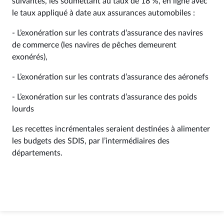
suivantes, les soumettant au taux de 18 %, en ligne avec
le taux appliqué à date aux assurances automobiles :
- L’exonération sur les contrats d’assurance des navires
de commerce (les navires de pêches demeurent
exonérés),
- L’exonération sur les contrats d’assurance des aéronefs
- L’exonération sur les contrats d’assurance des poids
lourds
Les recettes incrémentales seraient destinées à alimenter
les budgets des SDIS, par l’intermédiaires des
départements.