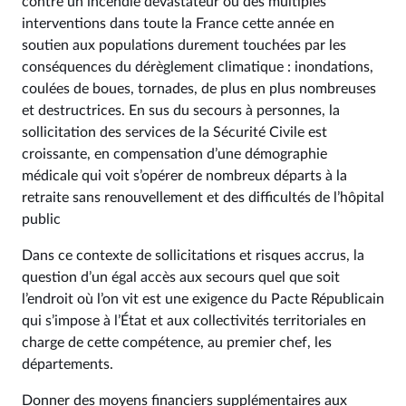
contre un incendie dévastateur ou des multiples
interventions dans toute la France cette année en
soutien aux populations durement touchées par les
conséquences du dérèglement climatique : inondations,
coulées de boues, tornades, de plus en plus nombreuses
et destructrices. En sus du secours à personnes, la
sollicitation des services de la Sécurité Civile est
croissante, en compensation d’une démographie
médicale qui voit s’opérer de nombreux départs à la
retraite sans renouvellement et des difficultés de l’hôpital
public
Dans ce contexte de sollicitations et risques accrus, la
question d’un égal accès aux secours quel que soit
l’endroit où l’on vit est une exigence du Pacte Républicain
qui s’impose à l’État et aux collectivités territoriales en
charge de cette compétence, au premier chef, les
départements.
Donner des moyens financiers supplémentaires aux