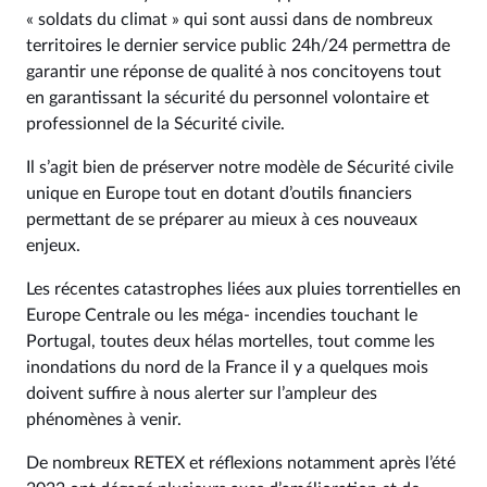
« soldats du climat » qui sont aussi dans de nombreux
territoires le dernier service public 24h/24 permettra de
garantir une réponse de qualité à nos concitoyens tout
en garantissant la sécurité du personnel volontaire et
professionnel de la Sécurité civile.
Il s’agit bien de préserver notre modèle de Sécurité civile
unique en Europe tout en dotant d’outils financiers
permettant de se préparer au mieux à ces nouveaux
enjeux.
Les récentes catastrophes liées aux pluies torrentielles en
Europe Centrale ou les méga- incendies touchant le
Portugal, toutes deux hélas mortelles, tout comme les
inondations du nord de la France il y a quelques mois
doivent suffire à nous alerter sur l’ampleur des
phénomènes à venir.
De nombreux RETEX et réflexions notamment après l’été