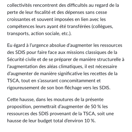
collectivités rencontrent des difficultés au regard de la
perte de leur fiscalité et des dépenses sans cesse
croissantes et souvent imposées en lien avec les
compétences leurs ayant été transférées (collègues,
transports, action sociale, etc.).
Eu égard à l’urgence absolue d’augmenter les ressources
des SDIS pour faire face aux missions classiques de la
Sécurité civile et de se préparer de manière structurelle à
l’augmentation des aléas climatiques, il est nécessaire
d’augmenter de manière significative les recettes de la
TSCA, tout en s’assurant concomitamment et
rigoureusement de son bon fléchage vers les SDIS.
Cette hausse, dans les moutures de la présente
proposition, permettrait d’augmenter de 50 % les
ressources des SDIS provenant de la TSCA, soit une
hausse de leur budget total d’environ 10 %.