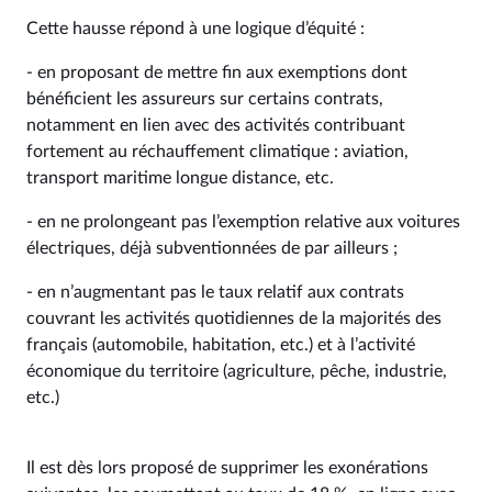
Cette hausse répond à une logique d’équité :
- en proposant de mettre fin aux exemptions dont
bénéficient les assureurs sur certains contrats,
notamment en lien avec des activités contribuant
fortement au réchauffement climatique : aviation,
transport maritime longue distance, etc.
- en ne prolongeant pas l’exemption relative aux voitures
électriques, déjà subventionnées de par ailleurs ;
- en n’augmentant pas le taux relatif aux contrats
couvrant les activités quotidiennes de la majorités des
français (automobile, habitation, etc.) et à l’activité
économique du territoire (agriculture, pêche, industrie,
etc.)
Il est dès lors proposé de supprimer les exonérations