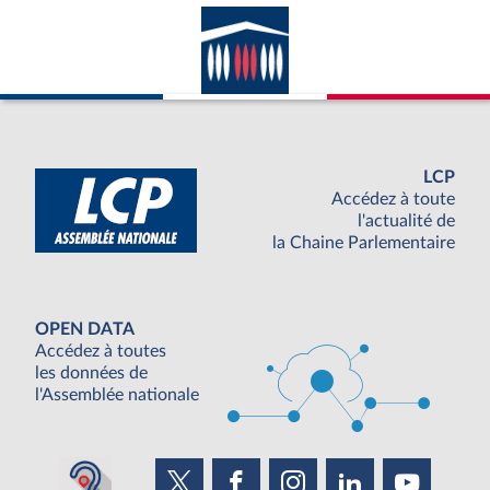
LCP
Accédez à toute
l'actualité de
la Chaine Parlementaire
OPEN DATA
Accédez à toutes
les données de
l'Assemblée nationale