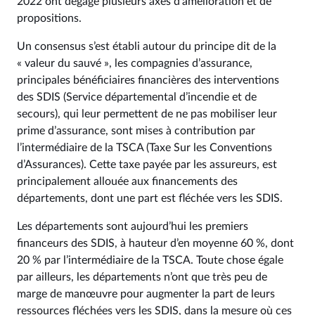
2022 ont dégagé plusieurs axes d’amélioration et de
propositions.
Un consensus s’est établi autour du principe dit de la
« valeur du sauvé », les compagnies d’assurance,
principales bénéficiaires financières des interventions
des SDIS (Service départemental d’incendie et de
secours), qui leur permettent de ne pas mobiliser leur
prime d’assurance, sont mises à contribution par
l’intermédiaire de la TSCA (Taxe Sur les Conventions
d’Assurances). Cette taxe payée par les assureurs, est
principalement allouée aux financements des
départements, dont une part est fléchée vers les SDIS.
Les départements sont aujourd’hui les premiers
financeurs des SDIS, à hauteur d’en moyenne 60 %, dont
20 % par l’intermédiaire de la TSCA. Toute chose égale
par ailleurs, les départements n’ont que très peu de
marge de manœuvre pour augmenter la part de leurs
ressources fléchées vers les SDIS, dans la mesure où ces