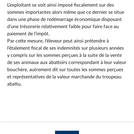
L’exploitant se voit ainsi imposé fiscalement sur des
sommes importantes alors même que ce dernier se situe
dans une phase de redémarrage économique disposant
d’une trésorerie relativement faible pour faire face au
paiement de l’impôt.
Par cette mesure, l’éleveur peut ainsi prétendre à
l’étalement fiscal de ses indemnités sur plusieurs années
y compris sur les sommes perçues à la suite de la vente
de ses animaux aux abattoirs correspondant à leur valeur
bouchère, autrement dit sur toutes les sommes perçues
et représentatives de la valeur marchande du troupeau
abattu.