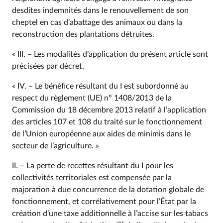
desdites indemnités dans le renouvellement de son
cheptel en cas d’abattage des animaux ou dans la
reconstruction des plantations détruites.
« III. – Les modalités d’application du présent article sont
précisées par décret.
« IV. – Le bénéfice résultant du I est subordonné au
respect du règlement (UE) n° 1408/2013 de la
Commission du 18 décembre 2013 relatif à l’application
des articles 107 et 108 du traité sur le fonctionnement
de l’Union européenne aux aides de minimis dans le
secteur de l’agriculture. »
II. – La perte de recettes résultant du I pour les
collectivités territoriales est compensée par la
majoration à due concurrence de la dotation globale de
fonctionnement, et corrélativement pour l’État par la
création d’une taxe additionnelle à l’accise sur les tabacs
er