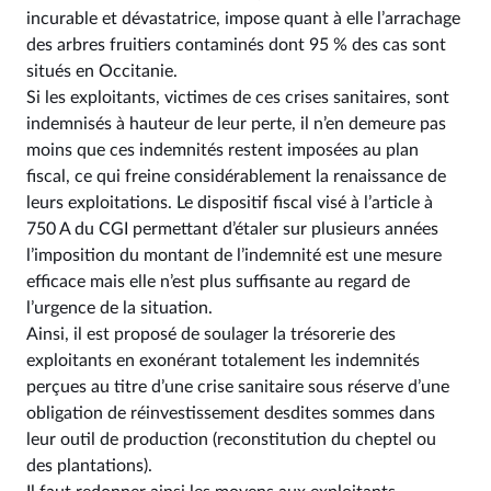
incurable et dévastatrice, impose quant à elle l’arrachage
des arbres fruitiers contaminés dont 95 % des cas sont
situés en Occitanie.
Si les exploitants, victimes de ces crises sanitaires, sont
indemnisés à hauteur de leur perte, il n’en demeure pas
moins que ces indemnités restent imposées au plan
fiscal, ce qui freine considérablement la renaissance de
leurs exploitations. Le dispositif fiscal visé à l’article à
750 A du CGI permettant d’étaler sur plusieurs années
l’imposition du montant de l’indemnité est une mesure
efficace mais elle n’est plus suffisante au regard de
l’urgence de la situation.
Ainsi, il est proposé de soulager la trésorerie des
exploitants en exonérant totalement les indemnités
perçues au titre d’une crise sanitaire sous réserve d’une
obligation de réinvestissement desdites sommes dans
leur outil de production (reconstitution du cheptel ou
des plantations).