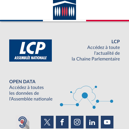
LCP
Accédez à toute
l'actualité de
la Chaine Parlementaire
OPEN DATA
Accédez à toutes
les données de
l'Assemblée nationale