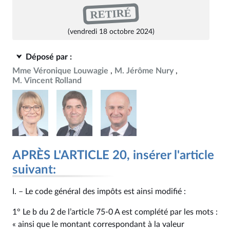
RETIRÉ
(vendredi 18 octobre 2024)
Déposé par :
Mme Véronique Louwagie
M. Jérôme Nury
M. Vincent Rolland
APRÈS L'ARTICLE 20, insérer l'article
suivant:
I. – Le code général des impôts est ainsi modifié :
1° Le b du 2 de l’article 75‑0 A est complété par les mots :
« ainsi que le montant correspondant à la valeur