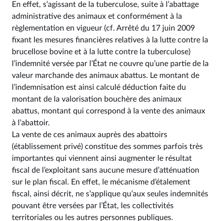
En effet, s’agissant de la tuberculose, suite à l’abattage
administrative des animaux et conformément à la
règlementation en vigueur (cf. Arrêté du 17 juin 2009
fixant les mesures financières relatives à la lutte contre la
brucellose bovine et à la lutte contre la tuberculose)
l’indemnité versée par l’État ne couvre qu’une partie de la
valeur marchande des animaux abattus. Le montant de
l’indemnisation est ainsi calculé déduction faite du
montant de la valorisation bouchère des animaux
abattus, montant qui correspond à la vente des animaux
à l’abattoir.
La vente de ces animaux auprès des abattoirs
(établissement privé) constitue des sommes parfois très
importantes qui viennent ainsi augmenter le résultat
fiscal de l’exploitant sans aucune mesure d’atténuation
sur le plan fiscal. En effet, le mécanisme d’étalement
fiscal, ainsi décrit, ne s’applique qu’aux seules indemnités
pouvant être versées par l’État, les collectivités
territoriales ou les autres personnes publiques.