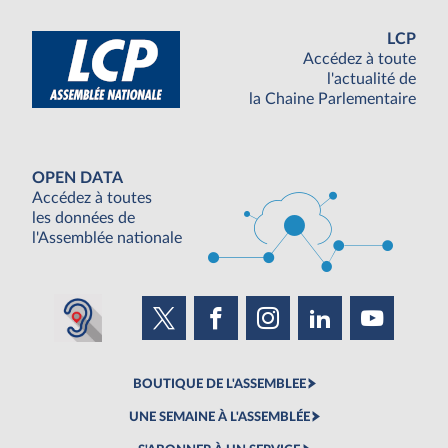
LCP
Accédez à toute
l'actualité de
la Chaine Parlementaire
OPEN DATA
Accédez à toutes
les données de
l'Assemblée nationale
BOUTIQUE DE L'ASSEMBLEE
UNE SEMAINE À L'ASSEMBLÉE