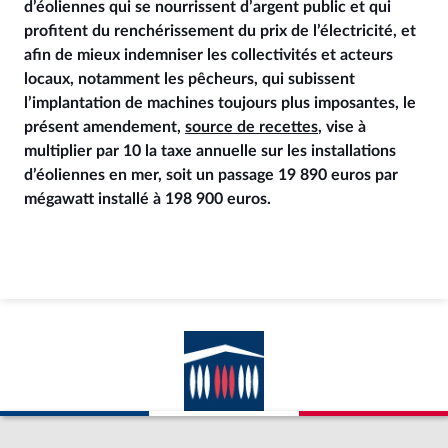
d’éoliennes qui se nourrissent d’argent public et qui
profitent du renchérissement du prix de l’électricité, et
afin de mieux indemniser les collectivités et acteurs
locaux, notamment les pêcheurs, qui subissent
l’implantation de machines toujours plus imposantes, le
présent amendement,
source de recettes
, vise à
multiplier par 10 la taxe annuelle sur les installations
d’éoliennes en mer, soit un passage 19 890 euros par
mégawatt installé à 198 900 euros.