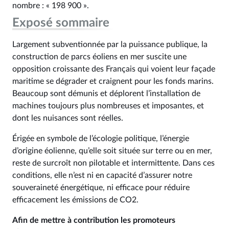
nombre : « 198 900 ».
Exposé sommaire
Largement subventionnée par la puissance publique, la
construction de parcs éoliens en mer suscite une
opposition croissante des Français qui voient leur façade
maritime se dégrader et craignent pour les fonds marins.
Beaucoup sont démunis et déplorent l’installation de
machines toujours plus nombreuses et imposantes, et
dont les nuisances sont réelles.
Érigée en symbole de l’écologie politique, l’énergie
d’origine éolienne, qu’elle soit située sur terre ou en mer,
reste de surcroît non pilotable et intermittente. Dans ces
conditions, elle n’est ni en capacité d’assurer notre
souveraineté énergétique, ni efficace pour réduire
efficacement les émissions de CO2.
Afin de mettre à contribution les promoteurs