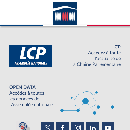
LCP
Accédez à toute
l'actualité de
la Chaine Parlementaire
OPEN DATA
Accédez à toutes
les données de
l'Assemblée nationale