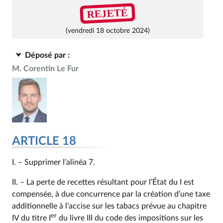
REJETÉ
(vendredi 18 octobre 2024)
Déposé par :
M. Corentin Le Fur
ARTICLE 18
I. – Supprimer l’alinéa 7.
II. – La perte de recettes résultant pour l’État du I est
compensée, à due concurrence par la création d’une taxe
additionnelle à l’accise sur les tabacs prévue au chapitre
er
IV du titre I
du livre III du code des impositions sur les