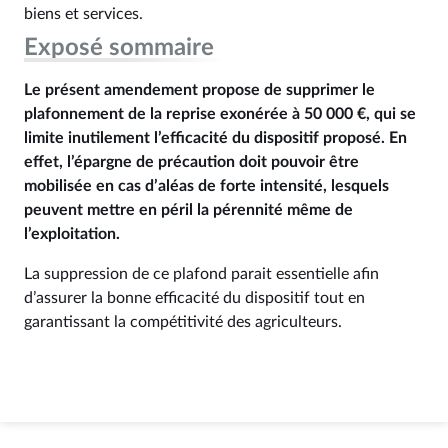
biens et services.
Exposé sommaire
Le présent amendement propose de supprimer le
plafonnement de la reprise exonérée à 50 000 €, qui se
limite inutilement l’efficacité du dispositif proposé. En
effet, l’épargne de précaution doit pouvoir être
mobilisée en cas d’aléas de forte intensité, lesquels
peuvent mettre en péril la pérennité même de
l’exploitation.
La suppression de ce plafond parait essentielle afin
d’assurer la bonne efficacité du dispositif tout en
garantissant la compétitivité des agriculteurs.