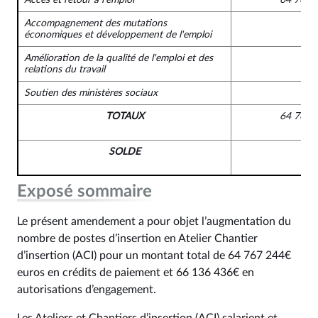
Accompagnement des mutations
économiques et développement de l'emploi
Amélioration de la qualité de l'emploi et des
relations du travail
Soutien des ministères sociaux
TOTAUX
64 767 
SOLDE
Exposé sommaire
Le présent amendement a pour objet l’augmentation du
nombre de postes d’insertion en Atelier Chantier
d’insertion (ACI) pour un montant total de 64 767 244€
euros en crédits de paiement et 66 136 436€ en
autorisations d’engagement.
Les Ateliers et Chantiers d’insertion (ACI) salarient et