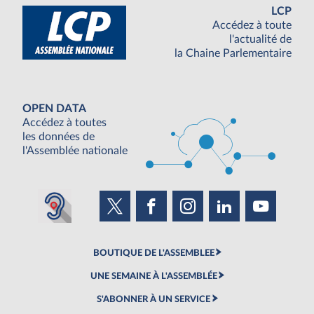
LCP
Accédez à toute
l'actualité de
la Chaine Parlementaire
OPEN DATA
Accédez à toutes
les données de
l'Assemblée nationale
BOUTIQUE DE L'ASSEMBLEE
UNE SEMAINE À L'ASSEMBLÉE
S'ABONNER À UN SERVICE