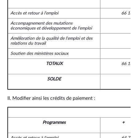
Accès et retour à l'emploi
66 136 
Accompagnement des mutations
économiques et développement de l'emploi
Amélioration de la qualité de l'emploi et des
relations du travail
Soutien des ministères sociaux
TOTAUX
66 136 
SOLDE
II. Modifier ainsi les crédits de paiement :
Programmes
+
Accès et retour à l'emploi
64 767 