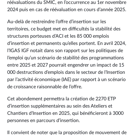
réévaluations du SMIC, en l’occurrence au 1er novembre
2024 puis en cas de réévaluation en cours d’année 2025.
Au-delà de restreindre l’offre d’insertion sur les
territoires, ce budget met en difficultés la stabilité des
structures porteuses d’ACI et les 85 000 emplois
d’insertion et permanents qu’elles portent. En avril 2024,
l’IGAS IGF notait dans son rapport sur les politiques de
l’emploi qu’un scénario de stabilité des programmations
entre 2025 et 2027 pourrait engendrer un impact de 15
000 destructions d’emplois dans le secteur de l’Insertion
par l’activité économique (IAE) par rapport à un scénario
de croissance raisonnable de l’offre.
Cet abondement permettra la création de 2270 ETP
d’insertion supplémentaires au sein des Ateliers et
Chantiers d’Insertion en 2025, qui bénéficieront à 3000
personnes en parcours d’insertion.
Il convient de noter que la proposition de mouvement de