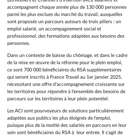
accompagnent chaque année plus de 130 000 personnes
parmi les plus exclues du marché du travail, auxquelles
sont proposés un parcours autours de trois piliers : un
emploi salarié, un accompagnement social et
professionnel, des formations adaptées aux besoins des
personnes.
Dans un contexte de baisse du chômage, et dans le cadre
de la mise en œuvre de la réforme pour le plein emploi,
ce sont 700 000 bénéficiaires du RSA supplémentaires
qui seront inscrits à France Travail au 1er janvier 2025,
nécessitant une offre d’accompagnement croissante sur
les territoires pour répondre à l’ensemble des besoins de
parcours sur les territoires à leur plein potentiel.
Les ACI sont pourvoyeurs de solutions particulièrement
adaptées aux publics les plus éloignés de l’emploi,
puisque plus de la moitié des salariés en parcours en leur
sein sont bénéficiaires du RSA à leur entrée. Il s’agit de