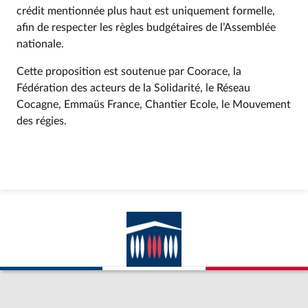
crédit mentionnée plus haut est uniquement formelle,
afin de respecter les règles budgétaires de l’Assemblée
nationale.
Cette proposition est soutenue par Coorace, la
Fédération des acteurs de la Solidarité, le Réseau
Cocagne, Emmaüs France, Chantier Ecole, le Mouvement
des régies.