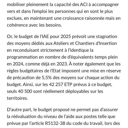
mobiliser pleinement la capacité des ACI à accompagner
vers et dans l’emploi les personnes qui en sont le plus
exclues, en maintenant une croissance raisonnée mais en
cohérence avec les besoins.
Or, le budget de l’IAE pour 2025 prévoit une stagnation
des moyens dédiés aux Ateliers et Chantiers d’Insertion
en reconduisant strictement à l’identique la
programmation en nombre de d’équivalents temps plein
en 2024, comme déjà en 2023. À noter également que les
règles budgétaires de l’Etat imposent une mise en réserve
de précaution de 5,5% des moyens sur chaque action du
budget. Ainsi, sur les 42 257 ETP prévus à ce budget,
seuls 40 500 sont réellement déployables sur les
territoires.
D’autre part, le budget proposé ne permet pas d’assurer
la réévaluation du niveau de l’aide aux postes telle que
prévue par l’article R5132-38 du code du travail, lors des