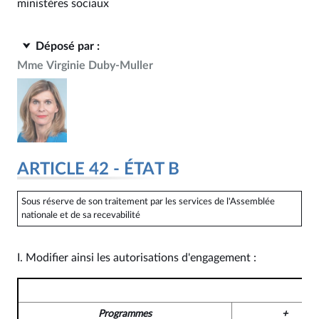
ministères sociaux
Déposé par :
Mme Virginie Duby-Muller
ARTICLE 42 - ÉTAT B
Sous réserve de son traitement par les services de l'Assemblée
nationale et de sa recevabilité
I. Modifier ainsi les autorisations d'engagement :
Programmes
+