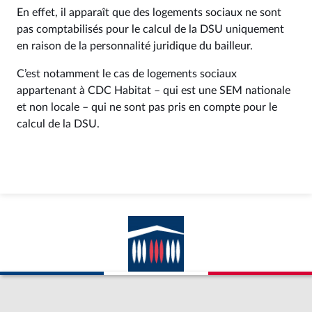
En effet, il apparaît que des logements sociaux ne sont
pas comptabilisés pour le calcul de la DSU uniquement
en raison de la personnalité juridique du bailleur.
C’est notamment le cas de logements sociaux
appartenant à CDC Habitat – qui est une SEM nationale
et non locale – qui ne sont pas pris en compte pour le
calcul de la DSU.