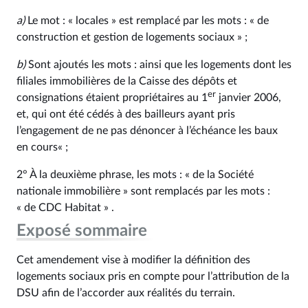
a)
Le mot : « locales » est remplacé par les mots : « de
construction et gestion de logements sociaux » ;
b)
Sont ajoutés les mots : ainsi que les logements dont les
filiales immobilières de la Caisse des dépôts et
er
consignations étaient propriétaires au 1
janvier 2006,
et, qui ont été cédés à des bailleurs ayant pris
l’engagement de ne pas dénoncer à l’échéance les baux
en cours« ;
2° À la deuxième phrase, les mots : « de la Société
nationale immobilière » sont remplacés par les mots :
« de CDC Habitat » .
Exposé sommaire
Cet amendement vise à modifier la définition des
logements sociaux pris en compte pour l’attribution de la
DSU afin de l’accorder aux réalités du terrain.