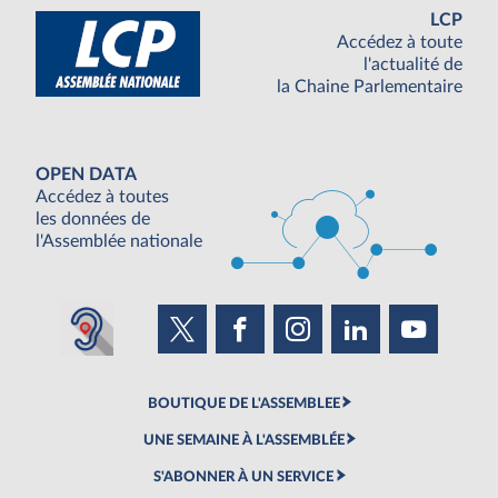
LCP
Accédez à toute
l'actualité de
la Chaine Parlementaire
OPEN DATA
Accédez à toutes
les données de
l'Assemblée nationale
BOUTIQUE DE L'ASSEMBLEE
UNE SEMAINE À L'ASSEMBLÉE
S'ABONNER À UN SERVICE