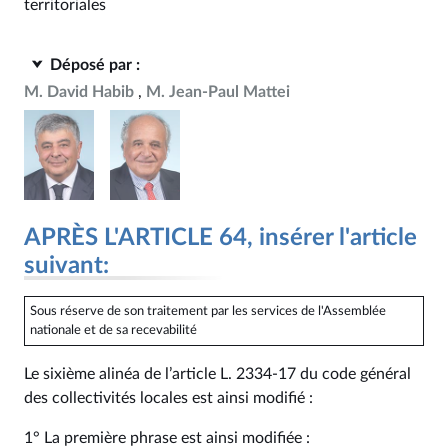
territoriales
Déposé par :
M. David Habib
M. Jean-Paul Mattei
APRÈS L'ARTICLE 64, insérer l'article
suivant:
Sous réserve de son traitement par les services de l'Assemblée
nationale et de sa recevabilité
Le sixième alinéa de l’article L. 2334‑17 du code général
des collectivités locales est ainsi modifié :
1° La première phrase est ainsi modifiée :