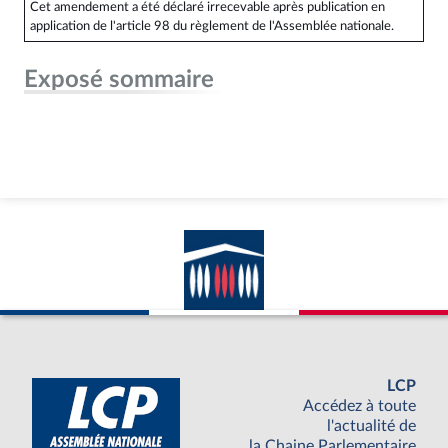
Cet amendement a été déclaré irrecevable après publication en
application de l'article 98 du règlement de l'Assemblée nationale.
Exposé sommaire
LCP
Accédez à toute
l'actualité de
la Chaine Parlementaire