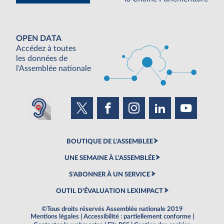
OPEN DATA
Accédez à toutes
les données de
l'Assemblée nationale
BOUTIQUE DE L'ASSEMBLEE
UNE SEMAINE À L'ASSEMBLÉE
S'ABONNER À UN SERVICE
OUTIL D'ÉVALUATION LEXIMPACT
©Tous droits réservés Assemblée nationale 2019
Mentions légales
|
Accessibilité : partiellement conforme
|