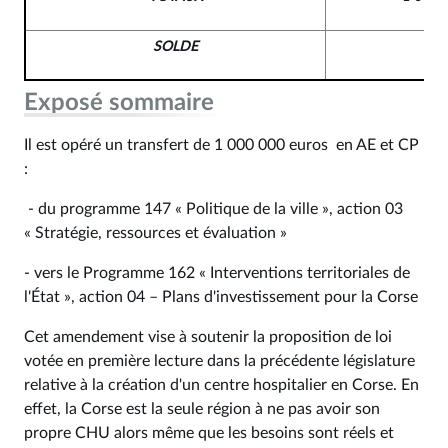
SOLDE
Exposé sommaire
Il est opéré un transfert de 1 000 000 euros en AE et CP
:
- du programme 147 « Politique de la ville », action 03
« Stratégie, ressources et évaluation »
- vers le Programme 162 « Interventions territoriales de
l'État », action 04 – Plans d'investissement pour la Corse
Cet amendement vise à soutenir la proposition de loi
votée en première lecture dans la précédente législature
relative à la création d'un centre hospitalier en Corse. En
effet, la Corse est la seule région à ne pas avoir son
propre CHU alors même que les besoins sont réels et