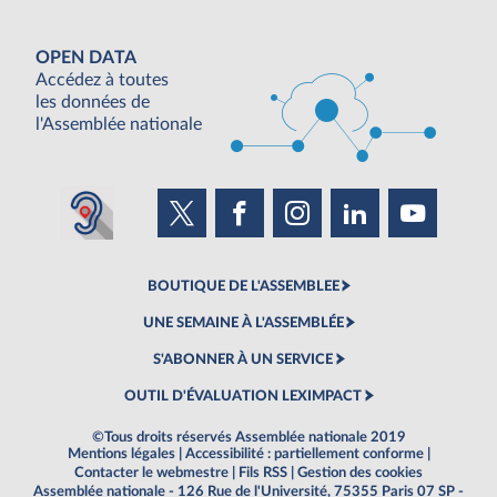
OPEN DATA
Accédez à toutes
les données de
l'Assemblée nationale
BOUTIQUE DE L'ASSEMBLEE
UNE SEMAINE À L'ASSEMBLÉE
S'ABONNER À UN SERVICE
OUTIL D'ÉVALUATION LEXIMPACT
©Tous droits réservés Assemblée nationale 2019
Mentions légales
|
Accessibilité : partiellement conforme
|
Contacter le webmestre
|
Fils RSS
|
Gestion des cookies
Assemblée nationale - 126 Rue de l'Université, 75355 Paris 07 SP -