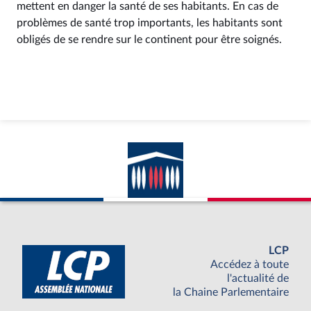
mettent en danger la santé de ses habitants. En cas de
problèmes de santé trop importants, les habitants sont
obligés de se rendre sur le continent pour être soignés.
LCP
Accédez à toute
l'actualité de
la Chaine Parlementaire