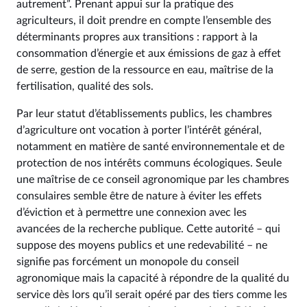
autrement”. Prenant appui sur la pratique des
agriculteurs, il doit prendre en compte l’ensemble des
déterminants propres aux transitions : rapport à la
consommation d’énergie et aux émissions de gaz à effet
de serre, gestion de la ressource en eau, maîtrise de la
fertilisation, qualité des sols.
Par leur statut d’établissements publics, les chambres
d’agriculture ont vocation à porter l’intérêt général,
notamment en matière de santé environnementale et de
protection de nos intérêts communs écologiques. Seule
une maîtrise de ce conseil agronomique par les chambres
consulaires semble être de nature à éviter les effets
d’éviction et à permettre une connexion avec les
avancées de la recherche publique. Cette autorité – qui
suppose des moyens publics et une redevabilité – ne
signifie pas forcément un monopole du conseil
agronomique mais la capacité à répondre de la qualité du
service dès lors qu’il serait opéré par des tiers comme les