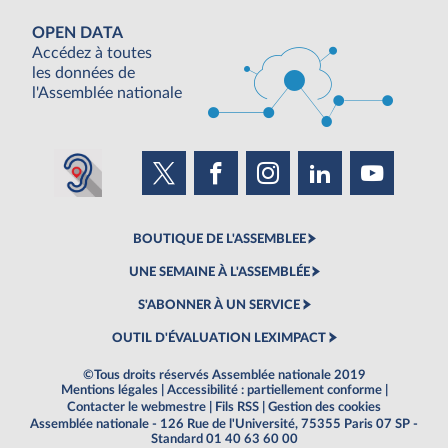
OPEN DATA
Accédez à toutes
les données de
l'Assemblée nationale
BOUTIQUE DE L'ASSEMBLEE
UNE SEMAINE À L'ASSEMBLÉE
S'ABONNER À UN SERVICE
OUTIL D'ÉVALUATION LEXIMPACT
©Tous droits réservés Assemblée nationale 2019
Mentions légales
|
Accessibilité : partiellement conforme
|
Contacter le webmestre
|
Fils RSS
|
Gestion des cookies
Assemblée nationale - 126 Rue de l'Université, 75355 Paris 07 SP -
Standard 01 40 63 60 00