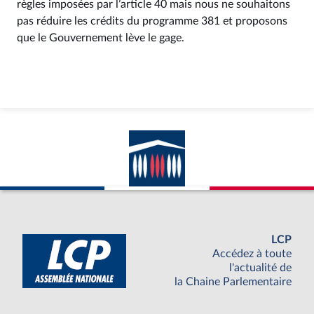
règles imposées par l’article 40 mais nous ne souhaitons
pas réduire les crédits du programme 381 et proposons
que le Gouvernement lève le gage.
LCP
Accédez à toute
l'actualité de
la Chaine Parlementaire