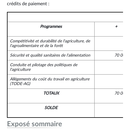
crédits de paiement :
Programmes
+
Compétitivité et durabilité de l'agriculture, de
l'agroalimentaire et de la forêt
Sécurité et qualité sanitaires de l'alimentation
70 000 
Conduite et pilotage des politiques de
l'agriculture
Allègements du coût du travail en agriculture
(TODE-AG)
TOTAUX
70 000 
SOLDE
Exposé sommaire