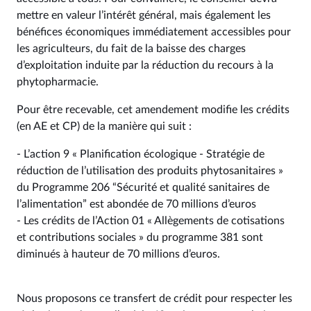
mettre en valeur l’intérêt général, mais également les
bénéfices économiques immédiatement accessibles pour
les agriculteurs, du fait de la baisse des charges
d’exploitation induite par la réduction du recours à la
phytopharmacie.
Pour être recevable, cet amendement modifie les crédits
(en AE et CP) de la manière qui suit :
- L’action 9 « Planification écologique - Stratégie de
réduction de l’utilisation des produits phytosanitaires »
du Programme 206 “Sécurité et qualité sanitaires de
l’alimentation” est abondée de 70 millions d’euros
- Les crédits de l’Action 01 « Allègements de cotisations
et contributions sociales » du programme 381 sont
diminués à hauteur de 70 millions d’euros.
Nous proposons ce transfert de crédit pour respecter les