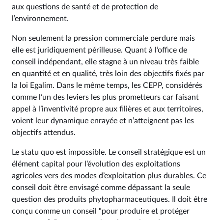
aux questions de santé et de protection de
l’environnement.
Non seulement la pression commerciale perdure mais
elle est juridiquement périlleuse. Quant à l’office de
conseil indépendant, elle stagne à un niveau très faible
en quantité et en qualité, très loin des objectifs fixés par
la loi Egalim. Dans le même temps, les CEPP, considérés
comme l’un des leviers les plus prometteurs car faisant
appel à l’inventivité propre aux filières et aux territoires,
voient leur dynamique enrayée et n’atteignent pas les
objectifs attendus.
Le statu quo est impossible. Le conseil stratégique est un
élément capital pour l’évolution des exploitations
agricoles vers des modes d’exploitation plus durables. Ce
conseil doit être envisagé comme dépassant la seule
question des produits phytopharmaceutiques. Il doit être
conçu comme un conseil “pour produire et protéger