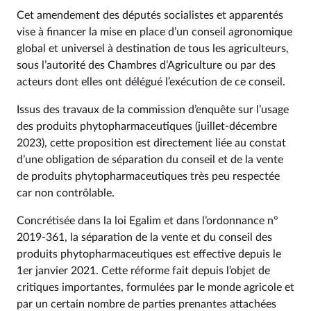
Cet amendement des députés socialistes et apparentés
vise à financer la mise en place d’un conseil agronomique
global et universel à destination de tous les agriculteurs,
sous l’autorité des Chambres d’Agriculture ou par des
acteurs dont elles ont délégué l’exécution de ce conseil.
Issus des travaux de la commission d’enquête sur l’usage
des produits phytopharmaceutiques (juillet-décembre
2023), cette proposition est directement liée au constat
d’une obligation de séparation du conseil et de la vente
de produits phytopharmaceutiques très peu respectée
car non contrôlable.
Concrétisée dans la loi Egalim et dans l’ordonnance n°
2019-361, la séparation de la vente et du conseil des
produits phytopharmaceutiques est effective depuis le
1er janvier 2021. Cette réforme fait depuis l’objet de
critiques importantes, formulées par le monde agricole et
par un certain nombre de parties prenantes attachées