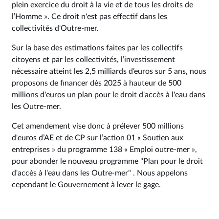
plein exercice du droit à la vie et de tous les droits de
l’Homme ». Ce droit n'est pas effectif dans les
collectivités d'Outre-mer.
Sur la base des estimations faites par les collectifs
citoyens et par les collectivités, l’investissement
nécessaire atteint les 2,5 milliards d’euros sur 5 ans, nous
proposons de financer dès 2025 à hauteur de 500
millions d'euros un plan pour le droit d'accès à l'eau dans
les Outre-mer.
Cet amendement vise donc à prélever 500 millions
d'euros d’AE et de CP sur l’action 01 « Soutien aux
entreprises » du programme 138 « Emploi outre-mer »,
pour abonder le nouveau programme "Plan pour le droit
d'accès à l'eau dans les Outre-mer" . Nous appelons
cependant le Gouvernement à lever le gage.