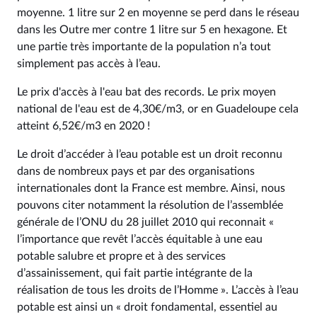
moyenne. 1 litre sur 2 en moyenne se perd dans le réseau
dans les Outre mer contre 1 litre sur 5 en hexagone. Et
une partie très importante de la population n’a tout
simplement pas accès à l’eau.
Le prix d'accès à l'eau bat des records. Le prix moyen
national de l'eau est de 4,30€/m3, or en Guadeloupe cela
atteint 6,52€/m3 en 2020 !
Le droit d’accéder à l’eau potable est un droit reconnu
dans de nombreux pays et par des organisations
internationales dont la France est membre. Ainsi, nous
pouvons citer notamment la résolution de l’assemblée
générale de l’ONU du 28 juillet 2010 qui reconnait «
l’importance que revêt l’accès équitable à une eau
potable salubre et propre et à des services
d’assainissement, qui fait partie intégrante de la
réalisation de tous les droits de l’Homme ». L’accès à l’eau
potable est ainsi un « droit fondamental, essentiel au