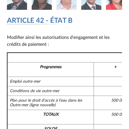
ARTICLE 42 - ÉTAT B
Modifier ainsi les autorisations d'engagement et les
crédits de paiement :
Programmes
+
Emploi outre-mer
Conditions de vie outre-mer
Plan pour le droit d'accès à l'eau dans les
500 000 
Outre-mer
(ligne nouvelle)
TOTAUX
500 000 