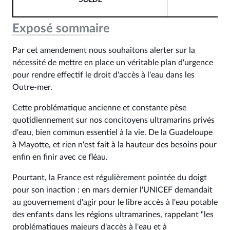
SOLDE
Exposé sommaire
Par cet amendement nous souhaitons alerter sur la
nécessité de mettre en place un véritable plan d'urgence
pour rendre effectif le droit d'accès à l'eau dans les
Outre-mer.
Cette problématique ancienne et constante pèse
quotidiennement sur nos concitoyens ultramarins privés
d'eau, bien commun essentiel à la vie. De la Guadeloupe
à Mayotte, et rien n'est fait à la hauteur des besoins pour
enfin en finir avec ce fléau.
Pourtant, la France est régulièrement pointée du doigt
pour son inaction : en mars dernier l'UNICEF demandait
au gouvernement d'agir pour le libre accès à l'eau potable
des enfants dans les régions ultramarines, rappelant "les
problématiques majeurs d'accès à l'eau et à