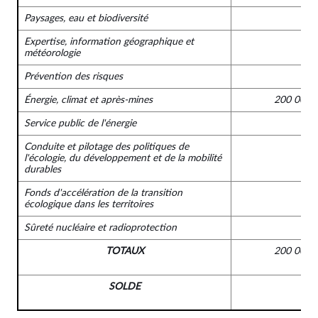
Paysages, eau et biodiversité
Expertise, information géographique et
météorologie
Prévention des risques
Énergie, climat et après-mines
200 000 
Service public de l'énergie
Conduite et pilotage des politiques de
l'écologie, du développement et de la mobilité
durables
Fonds d'accélération de la transition
écologique dans les territoires
Sûreté nucléaire et radioprotection
TOTAUX
200 000 
SOLDE