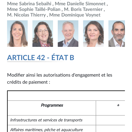
Mme Sabrina Sebaihi
Mme Danielle Simonnet
Mme Sophie Taillé-Polian
M. Boris Tavernier
M. Nicolas Thierry
Mme Dominique Voynet
ARTICLE 42 - ÉTAT B
Modifier ainsi les autorisations d'engagement et les
crédits de paiement :
Programmes
+
Infrastructures et services de transports
Affaires maritimes, pêche et aquaculture