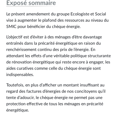
Exposé sommaire
Le présent amendement du groupe Ecologiste et Social
vise à augmenter le plafond des ressources au niveau du
SMIC pour bénéficier du chèque énergie.
L’objectif est d’éviter à des ménages d’être davantage
entraînés dans la précarité énergétique en raison du
renchérissement continu des prix de l’énergie. En
attendant les effets d’une véritable politique structurante
de rénovation énergétique qui reste encore à engager, les
aides curatives comme celle du chèque énergie sont
indispensables.
Toutefois, en plus d’afficher un montant insuffisant au
regard des factures d’énergies de nos concitoyens qu’il
tente d’adoucir, le chèque énergie ne permet pas une
protection effective de tous les ménages en précarité
énergétique.