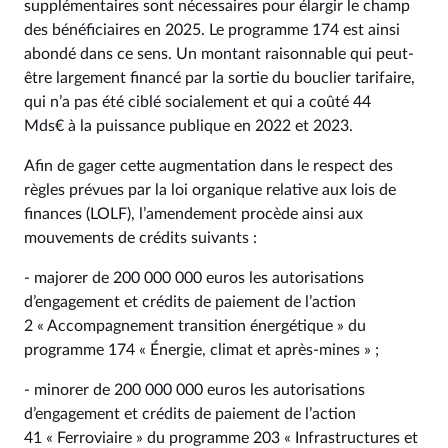
supplémentaires sont nécessaires pour élargir le champ
des bénéficiaires en 2025. Le programme 174 est ainsi
abondé dans ce sens. Un montant raisonnable qui peut-
être largement financé par la sortie du bouclier tarifaire,
qui n’a pas été ciblé socialement et qui a coûté 44
Mds€ à la puissance publique en 2022 et 2023.
Afin de gager cette augmentation dans le respect des
règles prévues par la loi organique relative aux lois de
finances (LOLF), l’amendement procède ainsi aux
mouvements de crédits suivants :
- majorer de 200 000 000 euros les autorisations
d’engagement et crédits de paiement de l’action
2 « Accompagnement transition énergétique » du
programme 174 « Énergie, climat et après-mines » ;
- minorer de 200 000 000 euros les autorisations
d’engagement et crédits de paiement de l’action
41 « Ferroviaire » du programme 203 « Infrastructures et