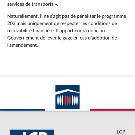
services de transports ».
Naturellement, il ne s’agit pas de pénaliser le programme
203 mais uniquement de respecter les conditions de
recevabilité financière. Il appartiendra donc au
Gouvernement de lever le gage en cas d’adoption de
l’amendement.
LCP