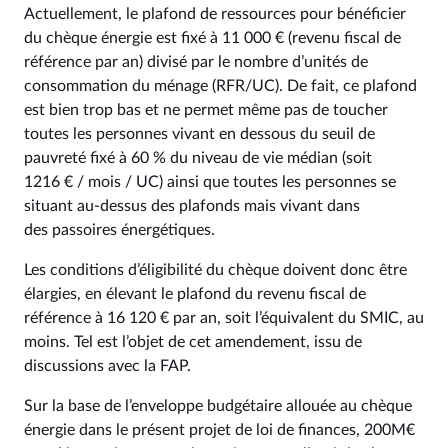
Actuellement, le plafond de ressources pour bénéficier
du chèque énergie est fixé à 11 000 € (revenu fiscal de
référence par an) divisé par le nombre d’unités de
consommation du ménage (RFR/UC). De fait, ce plafond
est bien trop bas et ne permet même pas de toucher
toutes les personnes vivant en dessous du seuil de
pauvreté fixé à 60 % du niveau de vie médian (soit
1216 € / mois / UC) ainsi que toutes les personnes se
situant au-dessus des plafonds mais vivant dans
des passoires énergétiques.
Les conditions d’éligibilité du chèque doivent donc être
élargies, en élevant le plafond du revenu fiscal de
référence à 16 120 € par an, soit l’équivalent du SMIC, au
moins. Tel est l’objet de cet amendement, issu de
discussions avec la FAP.
Sur la base de l’enveloppe budgétaire allouée au chèque
énergie dans le présent projet de loi de finances, 200M€