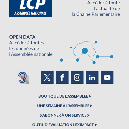
Accédez à toute
l'actualité de
la Chaine Parlementaire
OPEN DATA
Accédez à toutes
les données de
l'Assemblée nationale
BOUTIQUE DE L'ASSEMBLEE
UNE SEMAINE À L'ASSEMBLÉE
S'ABONNER À UN SERVICE
OUTIL D'ÉVALUATION LEXIMPACT